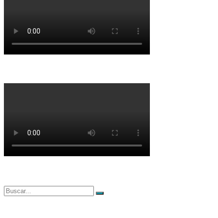
Buscar
Buscar
por: