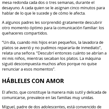
mesa redonda cada dos o tres semanas, durante el
desayuno. A cada quien se le asignan cinco minutos para
hablar de lo que le sucede y de cómo le afecta.
A algunos padres les sorprendió gratamente descubrir
otro momento óptimo para la comunicación familiar: los
quehaceres compartidos.
“Un día, cuando mis hijos eran pequeños, la lavadora de
platos se averió y no pudimos repararla de inmediato”,
relata una señora. “Descubrí entonces cuánto se abrían a
mí mis niños, mientras secaban los platos. La máquina
siguió descompuesta muchos años porque no quise
renunciar a esos momentos”.
HÁBLELES CON AMOR
El afecto, que constituye la manera más sutil y delicada de
comunicarse, prevalece en las familias muy unidas.
Miguel, padre de dos adolescentes, está convencido de