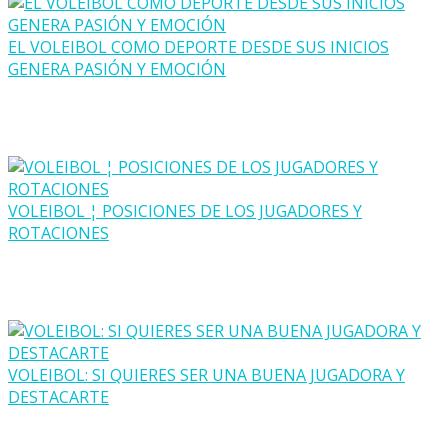
EL VOLEIBOL COMO DEPORTE DESDE SUS INICIOS
GENERA PASIÓN Y EMOCIÓN
VOLEIBOL ¦ POSICIONES DE LOS JUGADORES Y
ROTACIONES
VOLEIBOL: SI QUIERES SER UNA BUENA JUGADORA Y
DESTACARTE