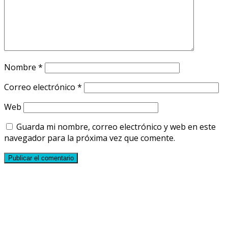
Nombre
*
Correo electrónico
*
Web
Guarda mi nombre, correo electrónico y web en este
navegador para la próxima vez que comente.