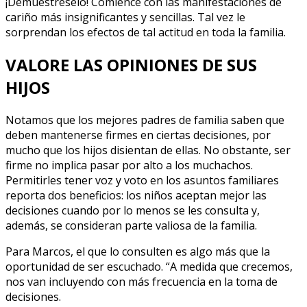
¡Demuéstreselo! Comience con las manifestaciones de
cariño más insignificantes y sencillas. Tal vez le
sorprendan los efectos de tal actitud en toda la familia.
VALORE LAS OPINIONES DE SUS
HIJOS
Notamos que los mejores padres de familia saben que
deben mantenerse firmes en ciertas decisiones, por
mucho que los hijos disientan de ellas. No obstante, ser
firme no implica pasar por alto a los muchachos.
Permitirles tener voz y voto en los asuntos familiares
reporta dos beneficios: los niños aceptan mejor las
decisiones cuando por lo menos se les consulta y,
además, se consideran parte valiosa de la familia.
Para Marcos, el que lo consulten es algo más que la
oportunidad de ser escuchado. “A medida que crecemos,
nos van incluyendo con más frecuencia en la toma de
decisiones.