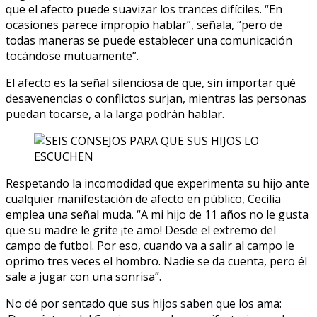
que el afecto puede suavizar los trances difíciles. “En
ocasiones parece impropio hablar”, señala, “pero de
todas maneras se puede establecer una comunicación
tocándose mutuamente”.
El afecto es la señal silenciosa de que, sin importar qué
desavenencias o conflictos surjan, mientras las personas
puedan tocarse, a la larga podrán hablar.
Respetando la incomodidad que experimenta su hijo ante
cualquier manifestación de afecto en público, Cecilia
emplea una señal muda. “A mi hijo de 11 años no le gusta
que su madre le grite ¡te amo! Desde el extremo del
campo de futbol. Por eso, cuando va a salir al campo le
oprimo tres veces el hombro. Nadie se da cuenta, pero él
sale a jugar con una sonrisa”.
No dé por sentado que sus hijos saben que los ama: