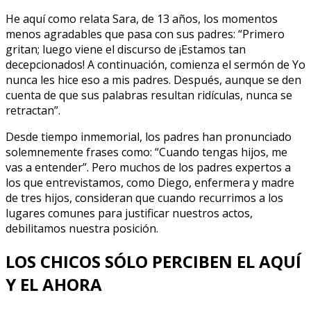
He aquí como relata Sara, de 13 años, los momentos
menos agradables que pasa con sus padres: “Primero
gritan; luego viene el discurso de ¡Estamos tan
decepcionados! A continuación, comienza el sermón de Yo
nunca les hice eso a mis padres. Después, aunque se den
cuenta de que sus palabras resultan ridículas, nunca se
retractan”.
Desde tiempo inmemorial, los padres han pronunciado
solemnemente frases como: “Cuando tengas hijos, me
vas a entender”. Pero muchos de los padres expertos a
los que entrevistamos, como Diego, enfermera y madre
de tres hijos, consideran que cuando recurrimos a los
lugares comunes para justificar nuestros actos,
debilitamos nuestra posición.
LOS CHICOS SÓLO PERCIBEN EL AQUÍ
Y EL AHORA