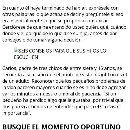
En cuanto él haya terminado de hablar, exprésele con
otras palabras lo que acaba de decir y pregúntele si eso
era esencialmente lo que se proponía comunicar.
Cerciórese de que ha entendido usted quién, qué, cuándo,
dónde y el porqué de lo que dice su hijo, antes de dar
consejos o de tomar alguna decisión.
Carlos, padre de tres chicos de entre siete y 16 años, se
recuerda a sí mismo que el punto de vista infantil no es el
de un adulto. Reconocer que los pequeños problemas de
la vida parecen mayores cuando se es niño debe agregar
varios minutos a nuestro umbral de paciencia. “Si un
pequeño ha perdido algo que le gustaba, por trivial que
nos parezca, hemos de entender que para él sí reviste
importancia”.
BUSQUE EL MOMENTO OPORTUNO