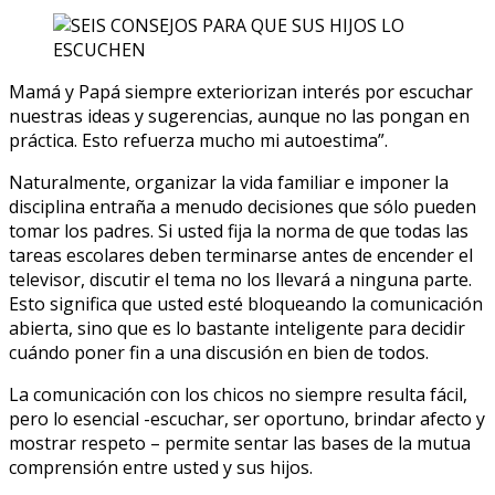
Mamá y Papá siempre exteriorizan interés por escuchar
nuestras ideas y sugerencias, aunque no las pongan en
práctica. Esto refuerza mucho mi autoestima”.
Naturalmente, organizar la vida familiar e imponer la
disciplina entraña a menudo decisiones que sólo pueden
tomar los padres. Si usted fija la norma de que todas las
tareas escolares deben terminarse antes de encender el
televisor, discutir el tema no los llevará a ninguna parte.
Esto significa que usted esté bloqueando la comunicación
abierta, sino que es lo bastante inteligente para decidir
cuándo poner fin a una discusión en bien de todos.
La comunicación con los chicos no siempre resulta fácil,
pero lo esencial -escuchar, ser oportuno, brindar afecto y
mostrar respeto – permite sentar las bases de la mutua
comprensión entre usted y sus hijos.