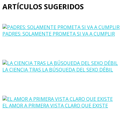
ARTÍCULOS SUGERIDOS
PADRES: SOLAMENTE PROMETA SI VA A CUMPLIR
LA CIENCIA TRAS LA BÚSQUEDA DEL SEXO DÉBIL
EL AMOR A PRIMERA VISTA CLARO QUE EXISTE