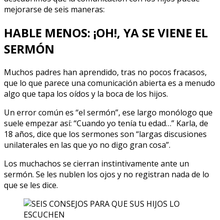
mejorarse de seis maneras:
HABLE MENOS: ¡OH!, YA SE VIENE EL
SERMÓN
Muchos padres han aprendido, tras no pocos fracasos,
que lo que parece una comunicación abierta es a menudo
algo que tapa los oídos y la boca de los hijos.
Un error común es “el sermón”, ese largo monólogo que
suele empezar así: “Cuando yo tenía tu edad…” Karla, de
18 años, dice que los sermones son “largas discusiones
unilaterales en las que yo no digo gran cosa”.
Los muchachos se cierran instintivamente ante un
sermón. Se les nublen los ojos y no registran nada de lo
que se les dice.