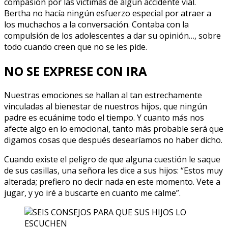
compasión por las víctimas de algún accidente vial.
Bertha no hacía ningún esfuerzo especial por atraer a
los muchachos a la conversación. Contaba con la
compulsión de los adolescentes a dar su opinión…, sobre
todo cuando creen que no se les pide.
NO SE EXPRESE CON IRA
Nuestras emociones se hallan al tan estrechamente
vinculadas al bienestar de nuestros hijos, que ningún
padre es ecuánime todo el tiempo. Y cuanto más nos
afecte algo en lo emocional, tanto más probable será que
digamos cosas que después desearíamos no haber dicho.
Cuando existe el peligro de que alguna cuestión le saque
de sus casillas, una señora les dice a sus hijos: “Estos muy
alterada; prefiero no decir nada en este momento. Vete a
jugar, y yo iré a buscarte en cuanto me calme”.