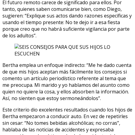
El futuro remoto carece de significado para ellos. Por
tanto, quienes saben comunicarse bien, como Diego,
sugieren: “Explique sus actos dando razones específicas y
usando el tiempo presente: No te dejo ir a esa fiesta
porque creo que no habrá suficiente vigilancia por parte
de los adultos”.
Bertha emplea un enfoque indirecto: “Me he dado cuenta
de que mis hijos aceptan más fácilmente los consejos si
comento un artículo periodístico referente al tema que
me preocupa. Mi marido y yo hablamos del asunto como
quien no quiere la cosa, y ellos absorben la información.
Así, no sienten que estoy sermoneándolos”.
Este criterio dio excelentes resultados cuando los hijos de
Bertha empezaron a conducir auto. En vez de repetirles
sin cesar: “No tomes bebidas alcohólicas; no corras”,
hablaba de las noticias de accidentes y expresaba