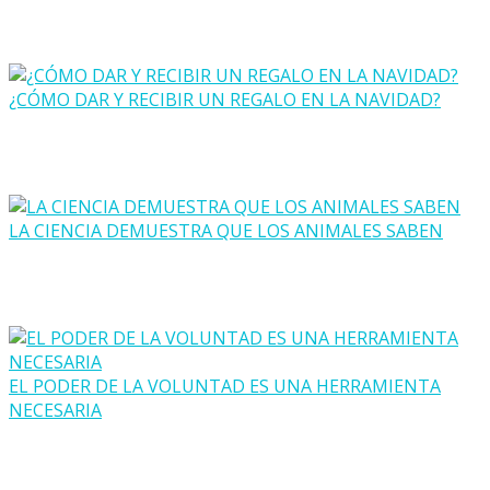
¿CÓMO DAR Y RECIBIR UN REGALO EN LA NAVIDAD?
LA CIENCIA DEMUESTRA QUE LOS ANIMALES SABEN
EL PODER DE LA VOLUNTAD ES UNA HERRAMIENTA
NECESARIA