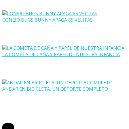
CONEJO BUGS BUNNY APAGA 85 VELITAS
LA COMETA DE CAÑA Y PAPEL DE NUESTRA INFANCIA
ANDAR EN BICICLETA, UN DEPORTE COMPLETO