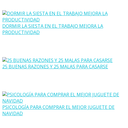
DORMIR LA SIESTA EN EL TRABAJO MEJORA LA
PRODUCTIVIDAD
25 BUENAS RAZONES Y 25 MALAS PARA CASARSE
PSICOLOGÍA PARA COMPRAR EL MEJOR JUGUETE DE
NAVIDAD