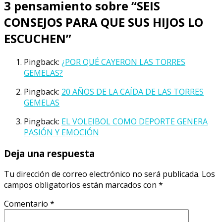
3 pensamiento sobre “
SEIS
CONSEJOS PARA QUE SUS HIJOS LO
ESCUCHEN
”
Pingback:
¿POR QUÉ CAYERON LAS TORRES
GEMELAS?
Pingback:
20 AÑOS DE LA CAÍDA DE LAS TORRES
GEMELAS
Pingback:
EL VOLEIBOL COMO DEPORTE GENERA
PASIÓN Y EMOCIÓN
Deja una respuesta
Tu dirección de correo electrónico no será publicada.
Los
campos obligatorios están marcados con
*
Comentario
*