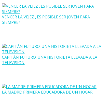
VENCER LA VEJEZ ¿ES POSIBLE SER JOVEN PARA
SIEMPRE?
CAPITÁN FUTURO: UNA HISTORIETA LLEVADA A LA
TELEVISIÓN
LA MADRE: PRIMERA EDUCADORA DE UN HOGAR