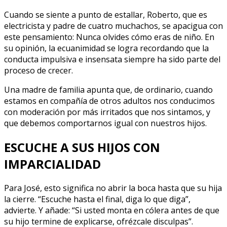
Cuando se siente a punto de estallar, Roberto, que es
electricista y padre de cuatro muchachos, se apacigua con
este pensamiento: Nunca olvides cómo eras de niño. En
su opinión, la ecuanimidad se logra recordando que la
conducta impulsiva e insensata siempre ha sido parte del
proceso de crecer.
Una madre de familia apunta que, de ordinario, cuando
estamos en compañía de otros adultos nos conducimos
con moderación por más irritados que nos sintamos, y
que debemos comportarnos igual con nuestros hijos.
ESCUCHE A SUS HIJOS CON
IMPARCIALIDAD
Para José, esto significa no abrir la boca hasta que su hija
la cierre. “Escuche hasta el final, diga lo que diga”,
advierte. Y añade: “Si usted monta en cólera antes de que
su hijo termine de explicarse, ofrézcale disculpas”.