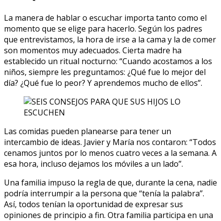
La manera de hablar o escuchar importa tanto como el
momento que se elige para hacerlo. Según los padres
que entrevistamos, la hora de irse a la cama y la de comer
son momentos muy adecuados. Cierta madre ha
establecido un ritual nocturno: “Cuando acostamos a los
niños, siempre les preguntamos: ¿Qué fue lo mejor del
día? ¿Qué fue lo peor? Y aprendemos mucho de ellos”.
Las comidas pueden planearse para tener un
intercambio de ideas. Javier y María nos contaron: “Todos
cenamos juntos por lo menos cuatro veces a la semana. A
esa hora, incluso dejamos los móviles a un lado”.
Una familia impuso la regla de que, durante la cena, nadie
podría interrumpir a la persona que “tenía la palabra”.
Así, todos tenían la oportunidad de expresar sus
opiniones de principio a fin. Otra familia participa en una