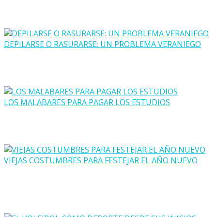
DEPILARSE O RASURARSE: UN PROBLEMA VERANIEGO
LOS MALABARES PARA PAGAR LOS ESTUDIOS
VIEJAS COSTUMBRES PARA FESTEJAR EL AÑO NUEVO