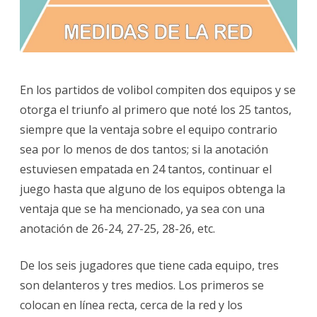
En los partidos de volibol compiten dos equipos y se
otorga el triunfo al primero que noté los 25 tantos,
siempre que la ventaja sobre el equipo contrario
sea por lo menos de dos tantos; si la anotación
estuviesen empatada en 24 tantos, continuar el
juego hasta que alguno de los equipos obtenga la
ventaja que se ha mencionado, ya sea con una
anotación de 26-24, 27-25, 28-26, etc.
De los seis jugadores que tiene cada equipo, tres
son delanteros y tres medios. Los primeros se
colocan en línea recta, cerca de la red y los