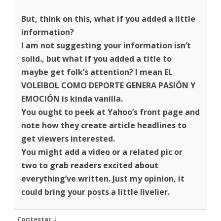
But, think on this, what if you added a little
information?
I am not suggesting your information isn’t
solid., but what if you added a title to
maybe get folk’s attention? I mean EL
VOLEIBOL COMO DEPORTE GENERA PASIÓN Y
EMOCIÓN is kinda vanilla.
You ought to peek at Yahoo’s front page and
note how they create article headlines to
get viewers interested.
You might add a video or a related pic or
two to grab readers excited about
everything’ve written. Just my opinion, it
could bring your posts a little livelier.
↓
Contestar