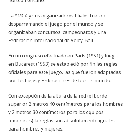
norteamericano.
La YMCA y sus organizadores filiales fueron
desparramando el juego por el mundo y se
organizaban concursos, campeonatos y una
Federación Internacional de Voley-Ball.
En un congreso efectuado en París (1951) y luego
en Bucarest (1953) se estableció por fin las reglas
oficiales para este juego, las que fueron adoptadas
por las Ligas y Federaciones de todo el mundo.
Con excepción de la altura de la red (el borde
superior 2 metros 40 centímetros para los hombres
y 2 metros 30 centímetros para los equipos
femeninos) la reglas son absolutamente iguales
para hombres y mujeres.