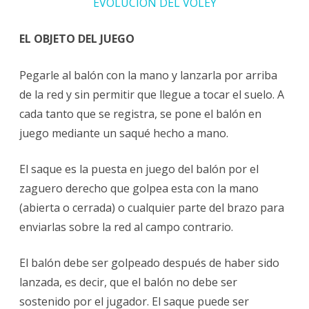
EVOLUCIÓN DEL VOLEY
EL OBJETO DEL JUEGO
Pegarle al balón con la mano y lanzarla por arriba
de la red y sin permitir que llegue a tocar el suelo. A
cada tanto que se registra, se pone el balón en
juego mediante un saqué hecho a mano.
El saque es la puesta en juego del balón por el
zaguero derecho que golpea esta con la mano
(abierta o cerrada) o cualquier parte del brazo para
enviarlas sobre la red al campo contrario.
El balón debe ser golpeado después de haber sido
lanzada, es decir, que el balón no debe ser
sostenido por el jugador. El saque puede ser