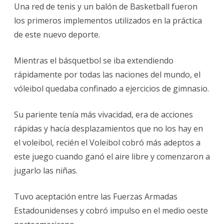
Una red de tenis y un balón de Basketball fueron
los primeros implementos utilizados en la práctica
de este nuevo deporte.
Mientras el básquetbol se iba extendiendo
rápidamente por todas las naciones del mundo, el
vóleibol quedaba confinado a ejercicios de gimnasio.
Su pariente tenía más vivacidad, era de acciones
rápidas y hacía desplazamientos que no los hay en
el voleibol, recién el Voleibol cobró más adeptos a
este juego cuando ganó el aire libre y comenzaron a
jugarlo las niñas.
Tuvo aceptación entre las Fuerzas Armadas
Estadounidenses y cobró impulso en el medio oeste