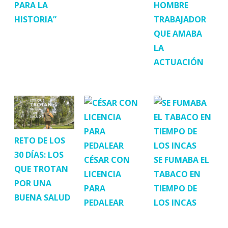
PARA LA
HOMBRE
HISTORIA”
TRABAJADOR
QUE AMABA
LA
ACTUACIÓN
RETO DE LOS
30 DÍAS: LOS
CÉSAR CON
SE FUMABA EL
QUE TROTAN
LICENCIA
TABACO EN
POR UNA
PARA
TIEMPO DE
BUENA SALUD
PEDALEAR
LOS INCAS