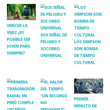
VENCER LA
VEJEZ ¿ES
SOS SEÑAL DE
POSIBLE SER
PELIGRO Y
LOS SIMPSON
JOVEN PARA
SOCORRO
SON BOMBA
SIEMPRE?
UNIVERSAL
DE TIEMPO
CULTURAL
PRIMER
MINUTO DE