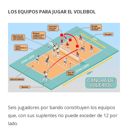
LOS EQUIPOS PARA JUGAR EL VOLEIBOL
Seis jugadores por bando constituyen los equipos
que, con sus suplentes no puede exceder de 12 por
lado.