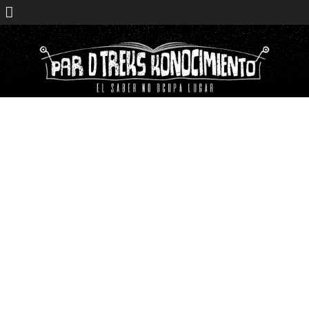
Saltar
contenido