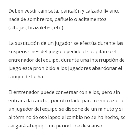
Deben vestir camiseta, pantalón y calzado liviano,
nada de sombreros, pañuelo o aditamentos
(alhajas, brazaletes, etc.).
La sustitución de un jugador se efectúa durante las
suspensiones del juego a pedido del capitán o el
entrenador del equipo, durante una interrupción de
juego está prohibido a los jugadores abandonar el
campo de lucha.
El entrenador puede conversar con ellos, pero sin
entrar a la cancha, por otro lado para reemplazar a
un jugador del equipo se dispone de un minuto y si
al término de ese lapso el cambio no se ha hecho, se
cargará al equipo un periodo de descanso.