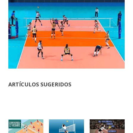
ARTÍCULOS SUGERIDOS