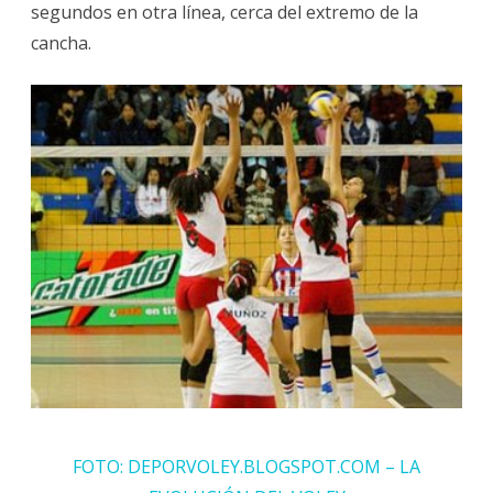
segundos en otra línea, cerca del extremo de la
cancha.
FOTO: DEPORVOLEY.BLOGSPOT.COM – LA