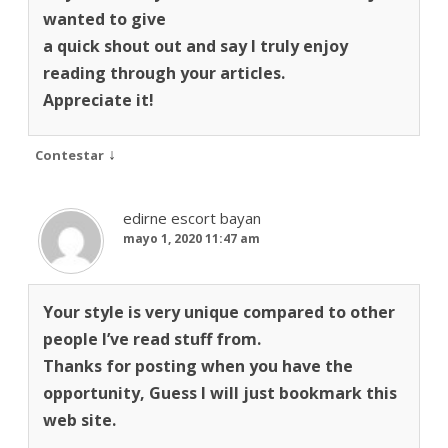
wanted to give
a quick shout out and say I truly enjoy
reading through your articles.
Appreciate it!
↓
Contestar
edirne escort bayan
mayo 1, 2020 11:47 am
Your style is very unique compared to other
people I’ve read stuff from.
Thanks for posting when you have the
opportunity, Guess I will just bookmark this
web site.