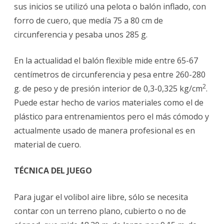
sus inicios se utilizó una pelota o balón inflado, con
forro de cuero, que medía 75 a 80 cm de
circunferencia y pesaba unos 285 g.
En la actualidad el balón flexible mide entre 65-67
centímetros de circunferencia y pesa entre 260-280
2
g. de peso y de presión interior de 0,3-0,325 kg/cm
.
Puede estar hecho de varios materiales como el de
plástico para entrenamientos pero el más cómodo y
actualmente usado de manera profesional es en
material de cuero.
TÉCNICA DEL JUEGO
Para jugar el volibol aire libre, sólo se necesita
contar con un terreno plano, cubierto o no de