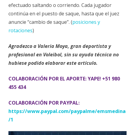
efectuado saltando o corriendo. Cada jugador
continúa en el puesto de saque, hasta que el juez
anuncie “cambio de saque”. (
posiciones y
rotaciones
)
Agradezco a Valeria Moya, gran deportista y
profesional en Voleibol, sin su ayuda técnica no
hubiese podido elaborar este artículo.
COLABORACIÓN POR EL APORTE: YAPE! +51 980
455 434
COLABORACIÓN POR PAYPAL:
https://www.paypal.com/paypalme/emsmedina
/1