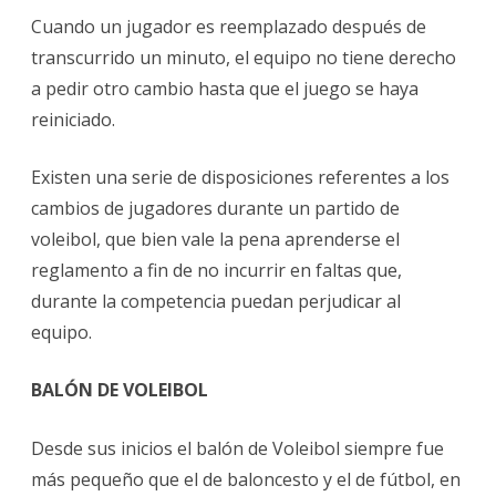
Cuando un jugador es reemplazado después de
transcurrido un minuto, el equipo no tiene derecho
a pedir otro cambio hasta que el juego se haya
reiniciado.
Existen una serie de disposiciones referentes a los
cambios de jugadores durante un partido de
voleibol, que bien vale la pena aprenderse el
reglamento a fin de no incurrir en faltas que,
durante la competencia puedan perjudicar al
equipo.
BALÓN DE VOLEIBOL
Desde sus inicios el balón de Voleibol siempre fue
más pequeño que el de baloncesto y el de fútbol, en