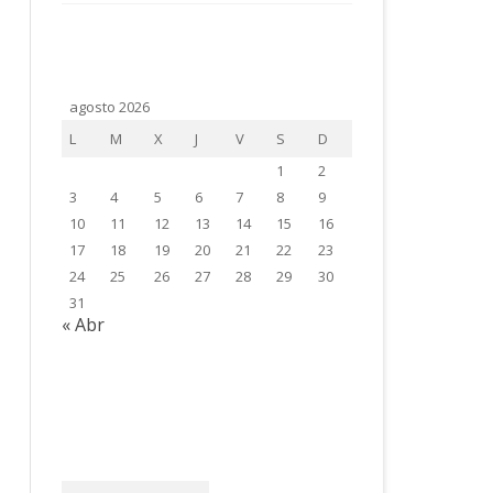
agosto 2026
L
M
X
J
V
S
D
1
2
3
4
5
6
7
8
9
10
11
12
13
14
15
16
17
18
19
20
21
22
23
24
25
26
27
28
29
30
31
« Abr