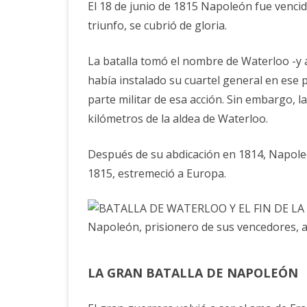
El 18 de junio de 1815 Napoleón fue vencid
triunfo, se cubrió de gloria.
La batalla tomó el nombre de Waterloo -y 
había instalado su cuartel general en ese 
parte militar de esa acción. Sin embargo, la
kilómetros de la aldea de Waterloo.
Después de su abdicación en 1814, Napoleón
1815, estremeció a Europa.
Napoleón, prisionero de sus vencedores, a
LA GRAN BATALLA DE NAPOLEÓN