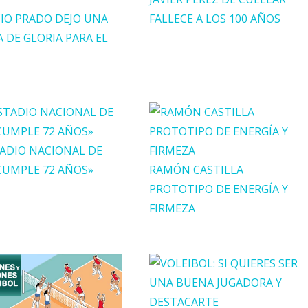
IO PRADO DEJO UNA
FALLECE A LOS 100 AÑOS
A DE GLORIA PARA EL
TADIO NACIONAL DE
CUMPLE 72 AÑOS»
RAMÓN CASTILLA
PROTOTIPO DE ENERGÍA Y
FIRMEZA