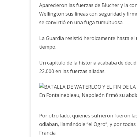
Aparecieron las fuerzas de Blucher y la c
Wellington sus líneas con seguridad y firm
se convirtió en una fuga tumultuosa.
La Guardia resistió heroicamente hasta el ú
tiempo.
Un capítulo de la historia acababa de decid
22,000 en las fuerzas aliadas.
En Fontainebleau, Napoleón firmó su abdi
Por otro lado, quienes sufrieron fueron la
odiaban, llamándole “el Ogro”, y por todas 
Francia.