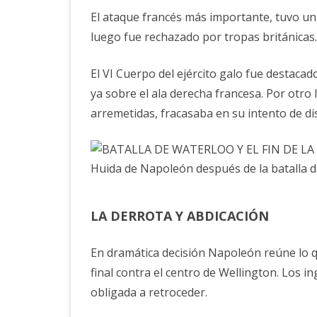
El ataque francés más importante, tuvo un
luego fue rechazado por tropas británicas.
El VI Cuerpo del ejército galo fue destaca
ya sobre el ala derecha francesa. Por otro 
arremetidas, fracasaba en su intento de dis
Huida de Napoleón después de la batalla 
LA DERROTA Y ABDICACIÓN
En dramática decisión Napoleón reúne lo q
final contra el centro de Wellington. Los i
obligada a retroceder.