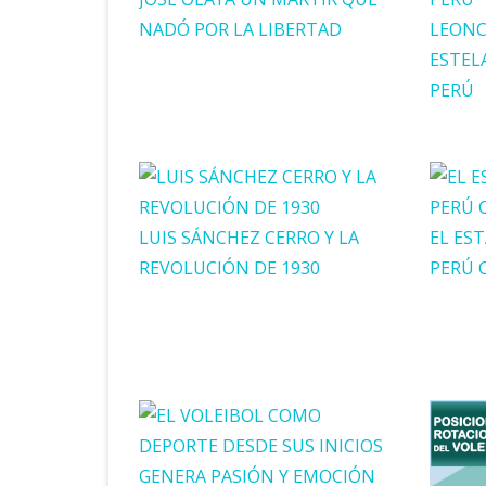
NADÓ POR LA LIBERTAD
LEONC
ESTEL
PERÚ
LUIS SÁNCHEZ CERRO Y LA
EL ES
REVOLUCIÓN DE 1930
PERÚ 