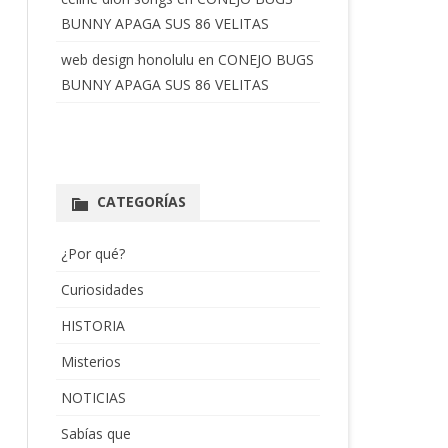
BUNNY APAGA SUS 86 VELITAS
web design honolulu
en
CONEJO BUGS
BUNNY APAGA SUS 86 VELITAS
CATEGORÍAS
¿Por qué?
Curiosidades
HISTORIA
Misterios
NOTICIAS
Sabías que