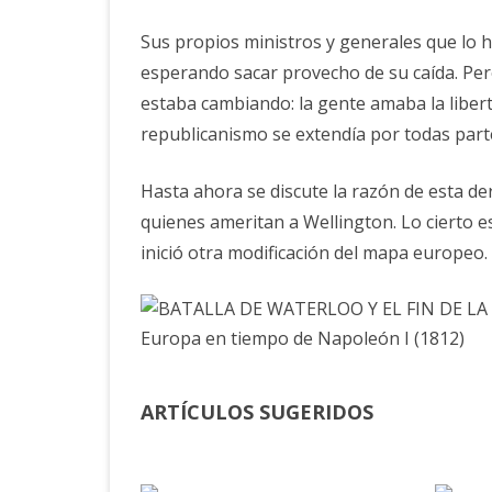
Sus propios ministros y generales que lo h
esperando sacar provecho de su caída. Per
estaba cambiando: la gente amaba la liber
republicanismo se extendía por todas part
Hasta ahora se discute la razón de esta d
quienes ameritan a Wellington. Lo cierto
inició otra modificación del mapa europeo.
Europa en tiempo de Napoleón I (1812)
ARTÍCULOS SUGERIDOS