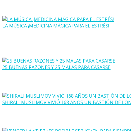
LA MÚSICA ¡MEDICINA MÁGICA PARA EL ESTRÉS!
25 BUENAS RAZONES Y 25 MALAS PARA CASARSE
SHIRALI MUSLIMOV VIVIÓ 168 AÑOS UN BASTIÓN DE LO