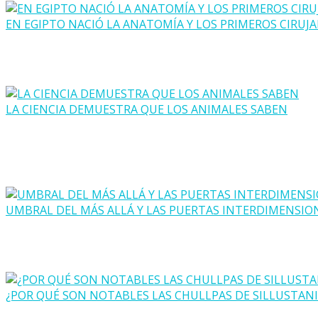
EN EGIPTO NACIÓ LA ANATOMÍA Y LOS PRIMEROS CIRUJ
LA CIENCIA DEMUESTRA QUE LOS ANIMALES SABEN
UMBRAL DEL MÁS ALLÁ Y LAS PUERTAS INTERDIMENSIO
¿POR QUÉ SON NOTABLES LAS CHULLPAS DE SILLUSTANI