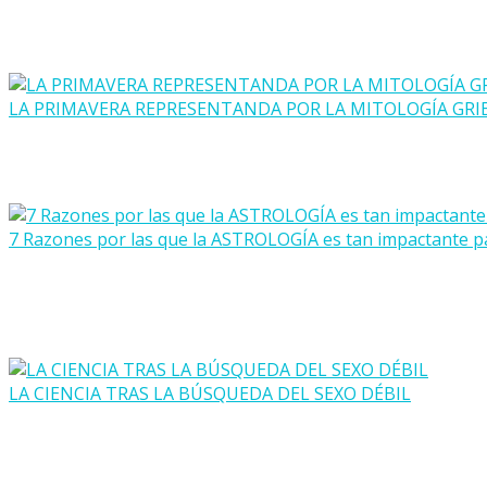
LA PRIMAVERA REPRESENTANDA POR LA MITOLOGÍA GRI
7 Razones por las que la ASTROLOGÍA es tan impactante p
LA CIENCIA TRAS LA BÚSQUEDA DEL SEXO DÉBIL