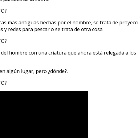
cas más antiguas hechas por el hombre, se trata de proyec
 y redes para pescar o se trata de otra cosa.
o del hombre con una criatura que ahora está relegada a los 
en algún lugar, pero ¿dónde?.