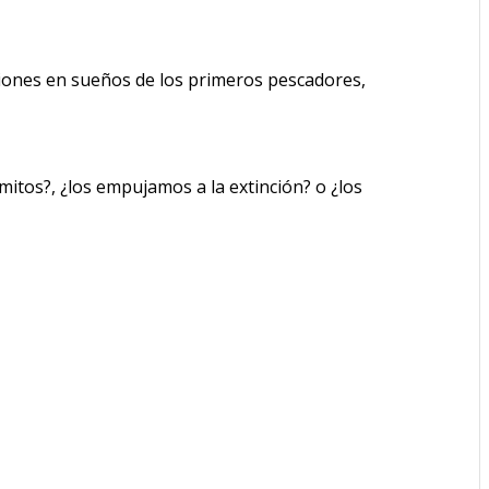
ciones en sueños de los primeros pescadores,
mitos?, ¿los empujamos a la extinción? o ¿los