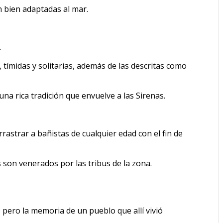
n bien adaptadas al mar.
.
 tímidas y solitarias, además de las descritas como
na rica tradición que envuelve a las Sirenas.
rastrar a bañistas de cualquier edad con el fin de
son venerados por las tribus de la zona.
 pero la memoria de un pueblo que allí vivió