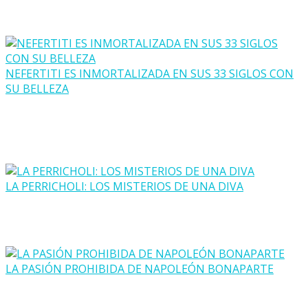
NEFERTITI ES INMORTALIZADA EN SUS 33 SIGLOS CON
SU BELLEZA
LA PERRICHOLI: LOS MISTERIOS DE UNA DIVA
LA PASIÓN PROHIBIDA DE NAPOLEÓN BONAPARTE