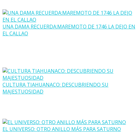
UNA DAMA RECUERDA:MAREMOTO DE 1746 LA DEJO EN
EL CALLAO
CULTURA TIAHUANACO: DESCUBRIENDO SU
MAJESTUOSIDAD
EL UNIVERSO: OTRO ANILLO MÁS PARA SATURNO