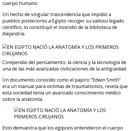
cuerpo humano.
Un hecho de singular trascendencia que impidió a
pueblos posteriores a Egipto recoger su valioso legado
científico, lo constituyó el incendio de la biblioteca de
Alejandría.
Compendio del pensamiento, la ciencia y la tecnología de
una de las más avanzadas civilizaciones de la antigüedad.
Un documento conocido como el papiro “Edwin Smith”
era un manual para victimas de traumatismos, revela que
esta sociedad tenía un avanzado conocimiento médico
sobre la anatomía.
Esto demuestra que los egipcios entendieron el cuerpo