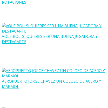
ROTACIONES
VOLEIBOL: SI QUIERES SER UNA BUENA JUGADORA Y
DESTACARTE
AEROPUERTO JORGE CHAVEZ UN COLOSO DE ACERO Y
MARMOL