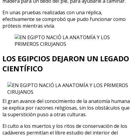
madera para un dedo del pie, para ayudarle a caminar.
En unas pruebas realizadas con una réplica,
efectivamente se comprobó que pudo funcionar como
prótesis mientras vivía.
LOS EGIPCIOS DEJARON UN LEGADO
CIENTÍFICO
El gran avance del conocimiento de la anatomía humana
se explica por razones religiosas, sin los obstáculos que
la superstición puso a otras culturas.
El culto a los muertos y los ritos de conservación de los
cadáveres permitían el libre estudio del interior del