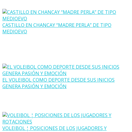
CASTILLO EN CHANCAY “MADRE PERLA” DE TIPO
MEDIOEVO
EL VOLEIBOL COMO DEPORTE DESDE SUS INICIOS
GENERA PASIÓN Y EMOCIÓN
VOLEIBOL ¦ POSICIONES DE LOS JUGADORES Y