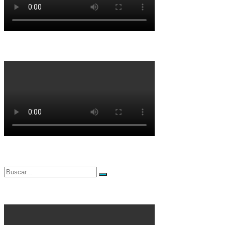
Buscar
Buscar
por: