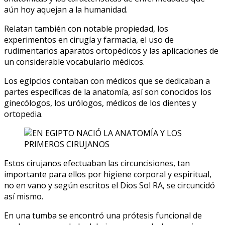
aún hoy aquejan a la humanidad.
Relatan también con notable propiedad, los
experimentos en cirugía y farmacia, el uso de
rudimentarios aparatos ortopédicos y las aplicaciones de
un considerable vocabulario médicos.
Los egipcios contaban con médicos que se dedicaban a
partes específicas de la anatomía, así son conocidos los
ginecólogos, los urólogos, médicos de los dientes y
ortopedia.
Estos cirujanos efectuaban las circuncisiones, tan
importante para ellos por higiene corporal y espiritual,
no en vano y según escritos el Dios Sol RA, se circuncidó
así mismo.
En una tumba se encontró una prótesis funcional de