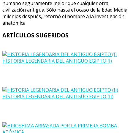
humano seguramente mejor que cualquier otra
civilización antigua. Sólo hasta el ocaso de la Edad Media,
milenios después, retornó el hombre a la investigación
anatómica.
ARTÍCULOS SUGERIDOS
HISTORIA LEGENDARIA DEL ANTIGUO EGIPTO (I)
HISTORIA LEGENDARIA DEL ANTIGUO EGIPTO (II)