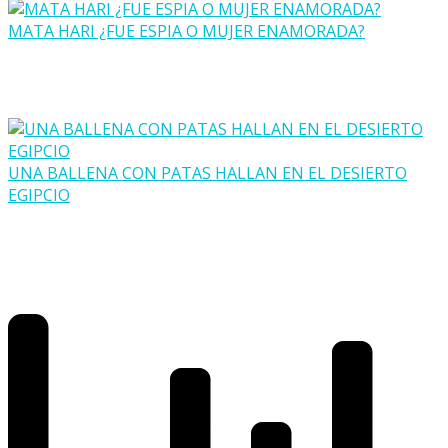
MATA HARI ¿FUE ESPIA O MUJER ENAMORADA?
UNA BALLENA CON PATAS HALLAN EN EL DESIERTO
EGIPCIO