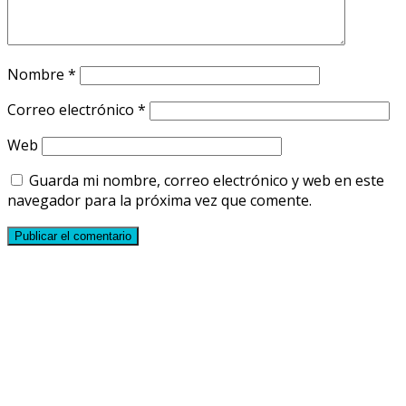
Nombre
*
Correo electrónico
*
Web
Guarda mi nombre, correo electrónico y web en este
navegador para la próxima vez que comente.