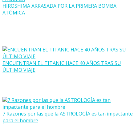
HIROSHIMA ARRASADA POR LA PRIMERA BOMBA
ATÓMICA
ENCUENTRAN EL TITANIC HACE 40 AÑOS TRAS SU
ÚLTIMO VIAJE
7 Razones por las que la ASTROLOGÍA es tan impactante
para el hombre