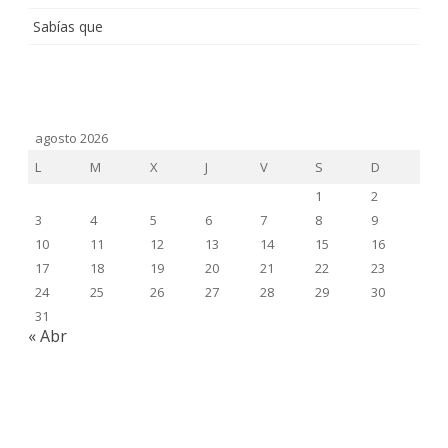
Sabías que
agosto 2026
L
M
X
J
V
S
D
1
2
3
4
5
6
7
8
9
10
11
12
13
14
15
16
17
18
19
20
21
22
23
24
25
26
27
28
29
30
31
« Abr