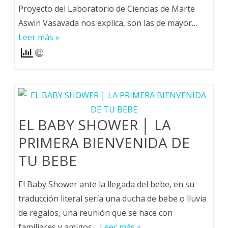
Proyecto del Laboratorio de Ciencias de Marte
Aswin Vasavada nos explica, son las de mayor…
Leer más »
EL BABY SHOWER │ LA
PRIMERA BIENVENIDA DE
TU BEBE
El Baby Shower ante la llegada del bebe, en su
traducción literal sería una ducha de bebe o lluvia
de regalos, una reunión que se hace con
familiares y amigos…
Leer más »