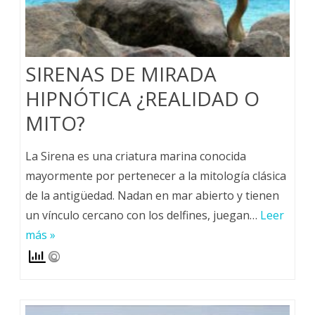
SIRENAS DE MIRADA
HIPNÓTICA ¿REALIDAD O
MITO?
La Sirena es una criatura marina conocida
mayormente por pertenecer a la mitología clásica
de la antigüedad. Nadan en mar abierto y tienen
un vínculo cercano con los delfines, juegan…
Leer
más »