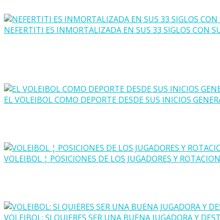
NEFERTITI ES INMORTALIZADA EN SUS 33 SIGLOS CON S
EL VOLEIBOL COMO DEPORTE DESDE SUS INICIOS GENER
VOLEIBOL ¦ POSICIONES DE LOS JUGADORES Y ROTACIO
VOLEIBOL: SI QUIERES SER UNA BUENA JUGADORA Y DES