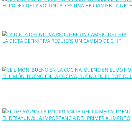
EL PODER DE LA VOLUNTAD ES UNA HERRAMIENTA NECE
LA DIETA DEFINITIVA REQUIERE UN CAMBIO DE CHIP
EL LIMÓN: BUENO EN LA COCINA, BUENO EN EL BOTIQU
EL DESAYUNO: LA IMPORTANCIA DEL PRIMER ALIMENTO