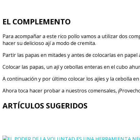
EL COMPLEMENTO
Para acompañar a este rico pollo vamos a utilizar dos co
hacer su delicioso ají a modo de cremita.
Partir las papas en mitades y antes de colocarlas en papel 
Colocar las papas, un ají y cebollas enteras en el cubo ah
A continuación y por último colocar los ajíes y la cebolla en 
Ahora toca hacer probar a nuestros comensales, ¡Provecho
ARTÍCULOS SUGERIDOS