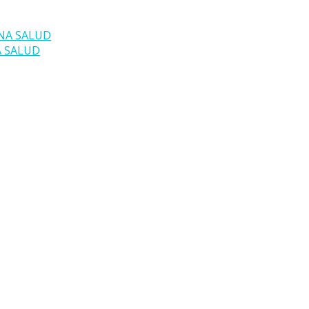
A SALUD