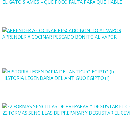
EL GATO SIAMÉS – QUE POCO FALTA PARA QUE HABLE
APRENDER A COCINAR PESCADO BONITO AL VAPOR
HISTORIA LEGENDARIA DEL ANTIGUO EGIPTO (I)
22 FORMAS SENCILLAS DE PREPARAR Y DEGUSTAR EL CEV