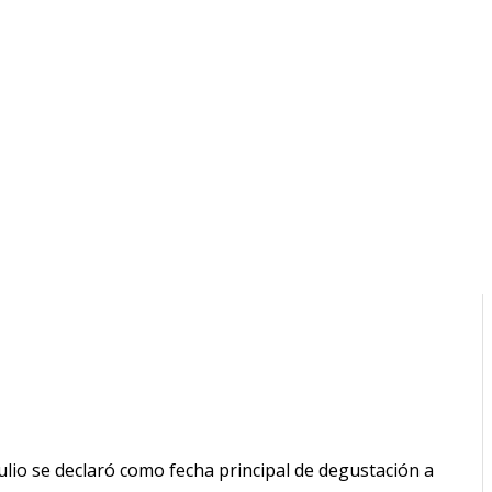
julio se declaró como fecha principal de degustación a