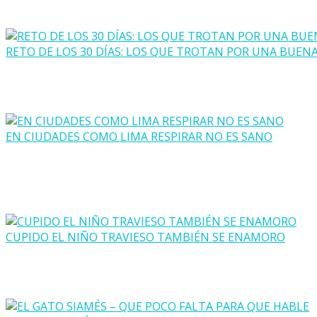
RETO DE LOS 30 DÍAS: LOS QUE TROTAN POR UNA BUEN
EN CIUDADES COMO LIMA RESPIRAR NO ES SANO
CUPIDO EL NIÑO TRAVIESO TAMBIÉN SE ENAMORO