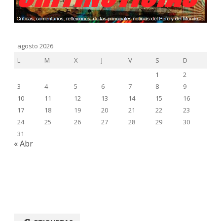
agosto 2026
L
M
X
J
V
S
D
1
2
3
4
5
6
7
8
9
10
11
12
13
14
15
16
17
18
19
20
21
22
23
24
25
26
27
28
29
30
31
« Abr