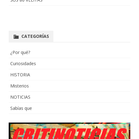
CATEGORÍAS
¿Por qué?
Curiosidades
HISTORIA
Misterios
NOTICIAS
Sabías que