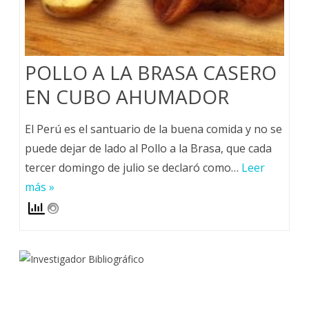
POLLO A LA BRASA CASERO
EN CUBO AHUMADOR
El Perú es el santuario de la buena comida y no se
puede dejar de lado al Pollo a la Brasa, que cada
tercer domingo de julio se declaró como…
Leer
más »