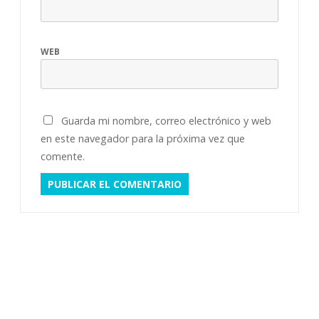
WEB
Guarda mi nombre, correo electrónico y web
en este navegador para la próxima vez que
comente.