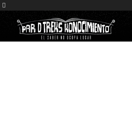
Saltar
contenido