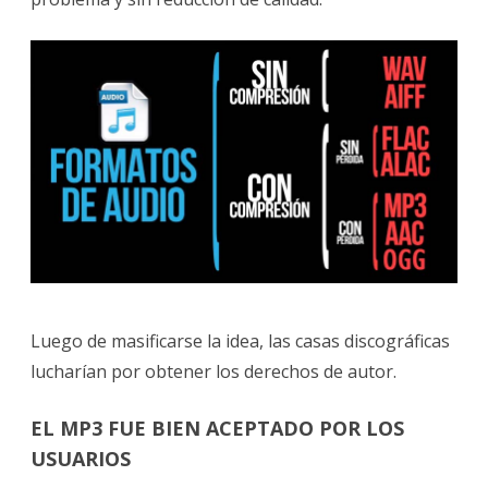
Luego de masificarse la idea, las casas discográficas
lucharían por obtener los derechos de autor.
EL MP3 FUE BIEN ACEPTADO POR LOS
USUARIOS