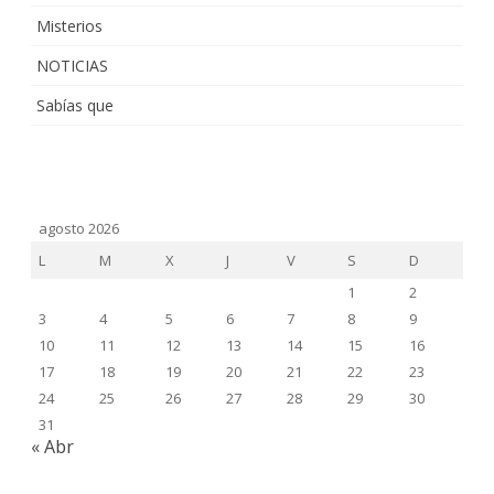
Misterios
NOTICIAS
Sabías que
agosto 2026
L
M
X
J
V
S
D
1
2
3
4
5
6
7
8
9
10
11
12
13
14
15
16
17
18
19
20
21
22
23
24
25
26
27
28
29
30
31
« Abr