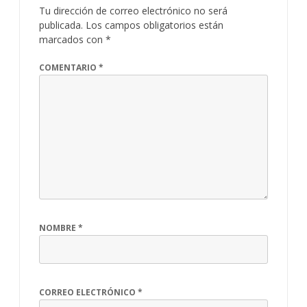
Tu dirección de correo electrónico no será
publicada.
Los campos obligatorios están
marcados con
*
COMENTARIO
*
NOMBRE
*
CORREO ELECTRÓNICO
*