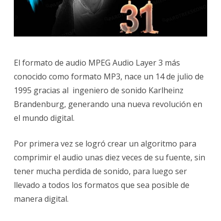
EL
SONI
GLOB
El formato de audio MPEG Audio Layer 3 más
conocido como formato MP3, nace un 14 de julio de
1995 gracias al ingeniero de sonido Karlheinz
Brandenburg, generando una nueva revolución en
el mundo digital.
Por primera vez se logró crear un algoritmo para
comprimir el audio unas diez veces de su fuente, sin
tener mucha perdida de sonido, para luego ser
llevado a todos los formatos que sea posible de
manera digital.