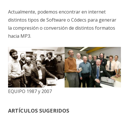
Actualmente, podemos encontrar en internet
distintos tipos de Software o Códecs para generar
la compresión o conversión de distintos formatos
hacia MP3.
EQUIPO 1987 y 2007
ARTÍCULOS SUGERIDOS