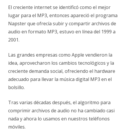
El creciente internet se identificó como el mejor
lugar para el MP3, entonces apareció el programa
Napster que ofrecía subir y compartir archivos de
audio en formato MP3, estuvo en línea del 1999 a
2001.
Las grandes empresas como Apple vendieron la
idea, aprovecharon los cambios tecnológicos y la
creciente demanda social, ofreciendo el hardware
adecuado para llevar la música digital MP3 en el
bolsillo.
Tras varias décadas después, el algoritmo para
comprimir archivos de audio no ha cambiado casi
nada y ahora lo usamos en nuestros teléfonos
móviles.