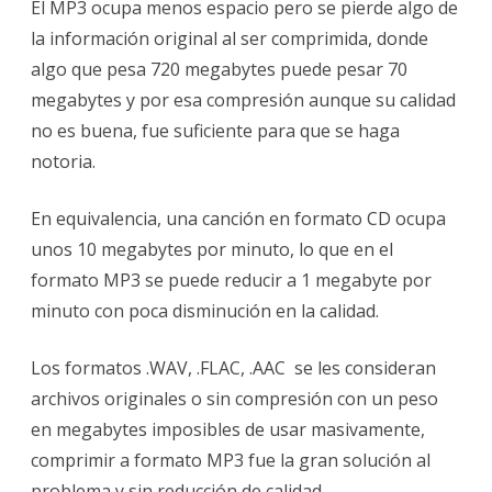
El MP3 ocupa menos espacio pero se pierde algo de
la información original al ser comprimida, donde
algo que pesa 720 megabytes puede pesar 70
megabytes y por esa compresión aunque su calidad
no es buena, fue suficiente para que se haga
notoria.
En equivalencia, una canción en formato CD ocupa
unos 10 megabytes por minuto, lo que en el
formato MP3 se puede reducir a 1 megabyte por
minuto con poca disminución en la calidad.
Los formatos .WAV, .FLAC, .AAC se les consideran
archivos originales o sin compresión con un peso
en megabytes imposibles de usar masivamente,
comprimir a formato MP3 fue la gran solución al
problema y sin reducción de calidad.