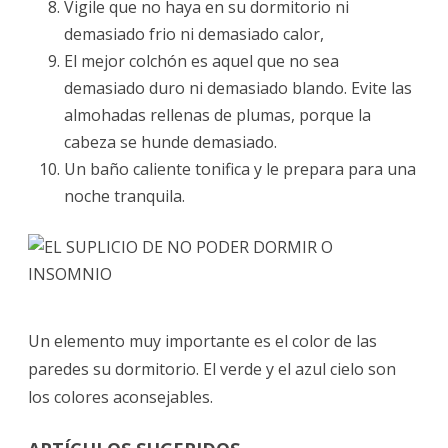
Vigile que no haya en su dormitorio ni
demasiado frio ni demasiado calor,
El mejor colchón es aquel que no sea
demasiado duro ni demasiado blando. Evite las
almohadas rellenas de plumas, porque la
cabeza se hunde demasiado.
Un baño caliente tonifica y le prepara para una
noche tranquila.
Un elemento muy importante es el color de las
paredes su dormitorio. El verde y el azul cielo son
los colores aconsejables.