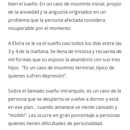
bien el sueño. En un caso de insomnio inicial, propio
de la ansiedad y la angustia originados en un
problema que la persona afectada considera
insuperable por el momento.
A Elvira se le va el sueño casi todos los días entre las
3 y 4 de la mañana. Se llena de tristeza y recuerda de
mil formas que su esposo la abandonó con sus tres
hijos. “Es un caso de insomnio terminal, típico de
quienes sufren depresión”.
Sobre el llamado sueño intranquilo, es un caso de la
persona que se despierta se vuelve a dormir y está
en ese plan… cuando amanece se siente cansado y
“molido”. Les ocurre en gran porcentaje a personas
quienes tienen dificultades de personalidad.