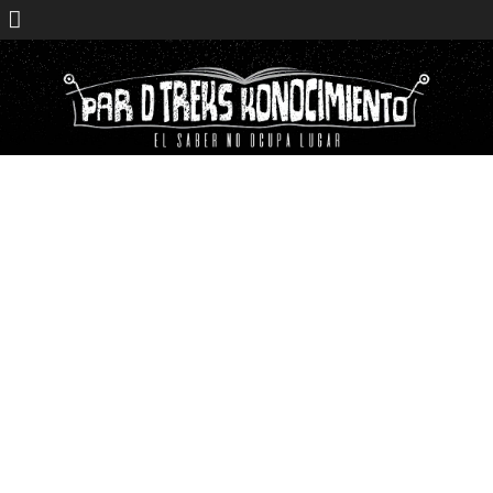
Saltar
contenido