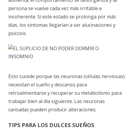
persona se vuelve cada vez más irritable e
incoherente. Si este estado se prolonga por más
días, los síntomas llegarían a ser alucinaciones y
psicosis.
Esto sucede porque las neuronas (células nerviosas)
necesitan el sueño y descanso para
retroalimentarse y recuperar su metabolismo para
trabajar bien al día siguiente. Las neuronas
cansadas pueden producir alteraciones.
TIPS PARA LOS
DULCES SUEÑOS