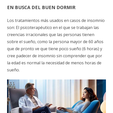
EN BUSCA DEL BUEN DORMIR
Los tratamientos más usados en casos de insomnio
son: El psicoterapéutico en el que se trabajan las
creencias irracionales que las personas tienen
sobre el sueño, como la persona mayor de 60 años
que de pronto ve que tiene poco sueño (6 horas) y
cree padecer de insomnio sin comprender que por
la edad es normal la necesidad de menos horas de
sueño.