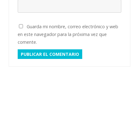
Guarda mi nombre, correo electrónico y web
en este navegador para la próxima vez que
comente.