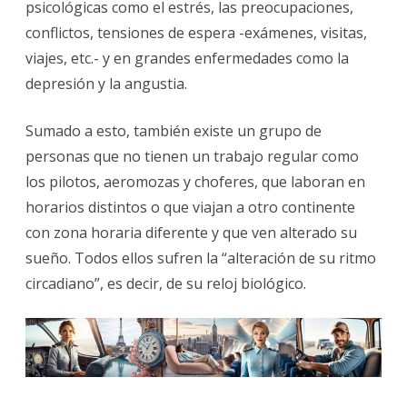
psicológicas como el estrés, las preocupaciones,
conflictos, tensiones de espera -exámenes, visitas,
viajes, etc.- y en grandes enfermedades como la
depresión y la angustia.
Sumado a esto, también existe un grupo de
personas que no tienen un trabajo regular como
los pilotos, aeromozas y choferes, que laboran en
horarios distintos o que viajan a otro continente
con zona horaria diferente y que ven alterado su
sueño. Todos ellos sufren la “alteración de su ritmo
circadiano”, es decir, de su reloj biológico.