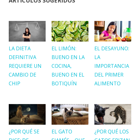
ARTÍCULOS SUGERIDOS
LA DIETA
EL LIMÓN:
EL DESAYUNO:
DEFINITIVA
BUENO EN LA
LA
REQUIERE UN
COCINA,
IMPORTANCIA
CAMBIO DE
BUENO EN EL
DEL PRIMER
CHIP
BOTIQUÍN
ALIMENTO
¿POR QUÉ SE
EL GATO
¿POR QUÉ LOS