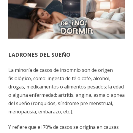
LADRONES DEL SUEÑO
La minoría de casos de insomnio son de origen
fisiológico, como: ingesta de té o café, alcohol,
drogas, medicamentos o alimentos pesados; la edad
o alguna enfermedad: artritis, angina, asma o apnea
del sueño (ronquidos, síndrome pre menstrual,
menopausia, embarazo, etc.).
Y refiere que el 70% de casos se origina en causas