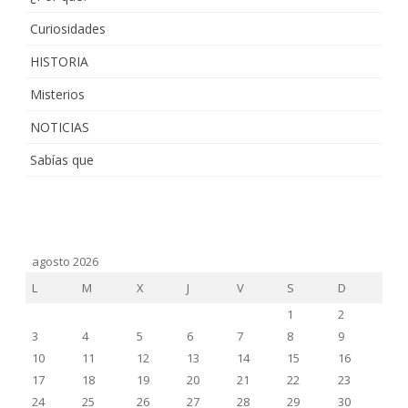
Curiosidades
HISTORIA
Misterios
NOTICIAS
Sabías que
agosto 2026
L
M
X
J
V
S
D
1
2
3
4
5
6
7
8
9
10
11
12
13
14
15
16
17
18
19
20
21
22
23
24
25
26
27
28
29
30