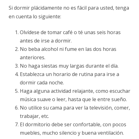
Si dormir plácidamente no es fácil para usted, tenga
en cuenta lo siguiente:
Olvídese de tomar café o té unas seis horas
antes de irse a dormir.
No beba alcohol ni fume en las dos horas
anteriores.
No haga siestas muy largas durante el día.
Establezca un horario de rutina para irse a
dormir cada noche.
Haga alguna actividad relajante, como escuchar
música suave o leer, hasta que le entre sueño.
No utilice su cama para ver la televisión, comer,
trabajar, etc.
El dormitorio debe ser confortable, con pocos
muebles, mucho silencio y buena ventilación.