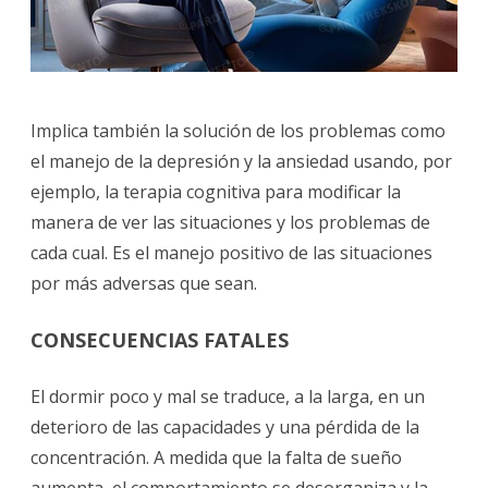
Implica también la solución de los problemas como
el manejo de la depresión y la ansiedad usando, por
ejemplo, la terapia cognitiva para modificar la
manera de ver las situaciones y los problemas de
cada cual. Es el manejo positivo de las situaciones
por más adversas que sean.
CONSECUENCIAS FATALES
El dormir poco y mal se traduce, a la larga, en un
deterioro de las capacidades y una pérdida de la
concentración. A medida que la falta de sueño
aumenta, el comportamiento se desorganiza y la