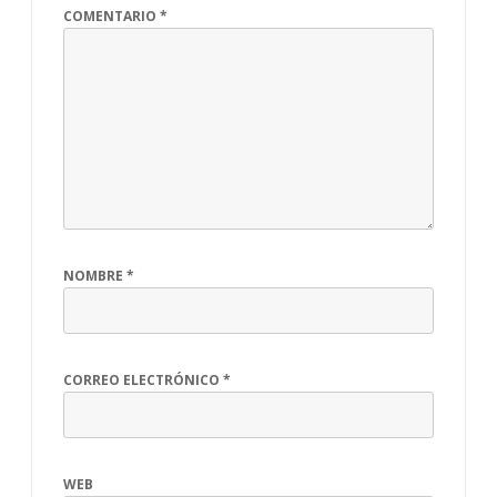
COMENTARIO
*
NOMBRE
*
CORREO ELECTRÓNICO
*
WEB