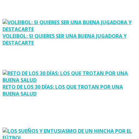
VOLEIBOL: SI QUIERES SER UNA BUENA JUGADORA Y
DESTACARTE
RETO DE LOS 30 DÍAS: LOS QUE TROTAN POR UNA
BUENA SALUD