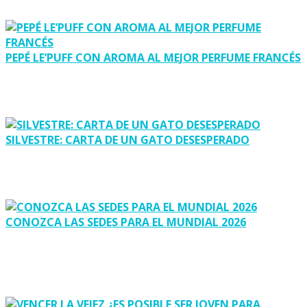
PEPÉ LE’PUFF CON AROMA AL MEJOR PERFUME FRANCÉS
SILVESTRE: CARTA DE UN GATO DESESPERADO
CONOZCA LAS SEDES PARA EL MUNDIAL 2026