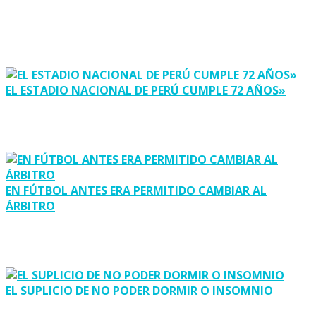
EL ESTADIO NACIONAL DE PERÚ CUMPLE 72 AÑOS»
EN FÚTBOL ANTES ERA PERMITIDO CAMBIAR AL
ÁRBITRO
EL SUPLICIO DE NO PODER DORMIR O INSOMNIO