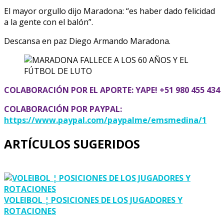
El mayor orgullo dijo Maradona: “es haber dado felicidad
a la gente con el balón”.
Descansa en paz Diego Armando Maradona.
COLABORACIÓN POR EL APORTE: YAPE! +51 980 455 434
COLABORACIÓN POR PAYPAL:
https://www.paypal.com/paypalme/emsmedina/1
ARTÍCULOS SUGERIDOS
VOLEIBOL ¦ POSICIONES DE LOS JUGADORES Y
ROTACIONES