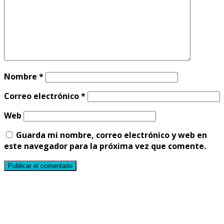
Nombre
*
Correo electrónico
*
Web
Guarda mi nombre, correo electrónico y web en
este navegador para la próxima vez que comente.