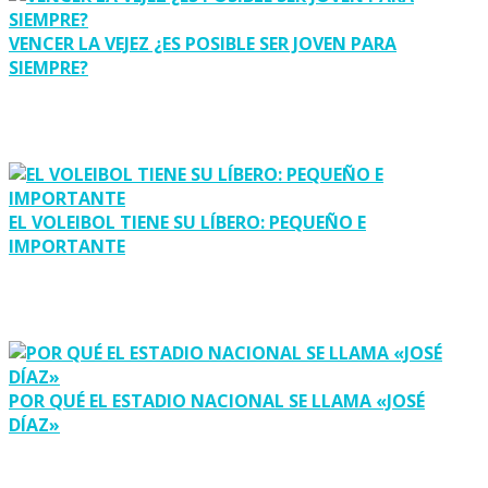
VENCER LA VEJEZ ¿ES POSIBLE SER JOVEN PARA
SIEMPRE?
EL VOLEIBOL TIENE SU LÍBERO: PEQUEÑO E
IMPORTANTE
POR QUÉ EL ESTADIO NACIONAL SE LLAMA «JOSÉ
DÍAZ»