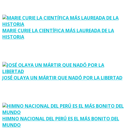
MARIE CURIE LA CIENTÍFICA MÁS LAUREADA DE LA
HISTORIA
JOSÉ OLAYA UN MÁRTIR QUE NADÓ POR LA LIBERTAD
HIMNO NACIONAL DEL PERÚ ES EL MÁS BONITO DEL
MUNDO