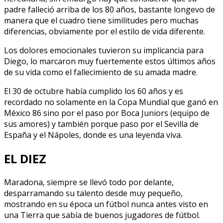
padre falleció arriba de los 80 años, bastante longevo de
manera que el cuadro tiene similitudes pero muchas
diferencias, obviamente por el estilo de vida diferente.
Los dolores emocionales tuvieron su implicancia para
Diego, lo marcaron muy fuertemente estos últimos años
de su vida como el fallecimiento de su amada madre.
El 30 de octubre había cumplido los 60 años y es
recordado no solamente en la Copa Mundial que ganó en
México 86 sino por el paso por Boca Juniors (equipo de
sus amores) y también porque paso por el Sevilla de
España y el Nápoles, donde es una leyenda viva.
EL DIEZ
Maradona, siempre se llevó todo por delante,
desparramando su talento desde muy pequeño,
mostrando en su época un fútbol nunca antes visto en
una Tierra que sabía de buenos jugadores de fútbol.