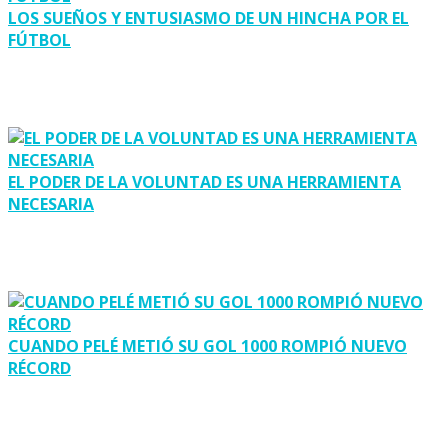
LOS SUEÑOS Y ENTUSIASMO DE UN HINCHA POR EL
FÚTBOL
EL PODER DE LA VOLUNTAD ES UNA HERRAMIENTA
NECESARIA
CUANDO PELÉ METIÓ SU GOL 1000 ROMPIÓ NUEVO
RÉCORD