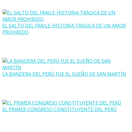
EL SALTO DEL FRAILE: HISTORIA TRÁGICA DE UN AMOR
PROHIBIDO
LA BANDERA DEL PERÚ FUE EL SUEÑO DE SAN MARTÍN
EL PRIMER CONGRESO CONSTITUYENTE DEL PERÚ