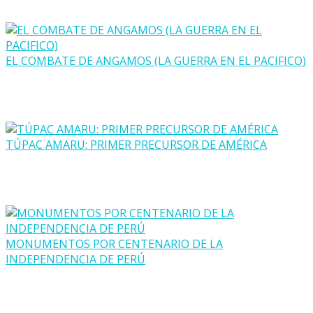
EL COMBATE DE ANGAMOS (LA GUERRA EN EL PACIFICO)
TÚPAC AMARU: PRIMER PRECURSOR DE AMÉRICA
MONUMENTOS POR CENTENARIO DE LA
INDEPENDENCIA DE PERÚ