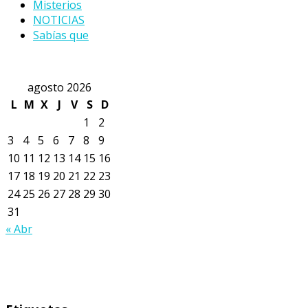
Misterios
NOTICIAS
Sabías que
agosto 2026
L
M
X
J
V
S
D
1
2
3
4
5
6
7
8
9
10
11
12
13
14
15
16
17
18
19
20
21
22
23
24
25
26
27
28
29
30
31
« Abr