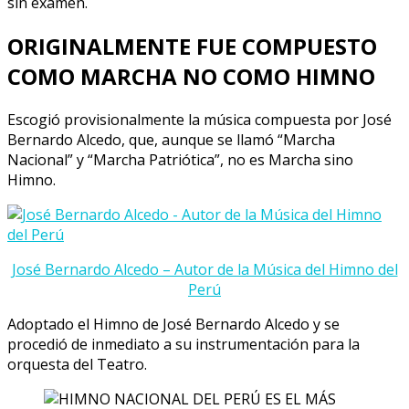
sin examen.
ORIGINALMENTE FUE COMPUESTO
COMO MARCHA NO COMO HIMNO
Escogió provisionalmente la música compuesta por José
Bernardo Alcedo, que, aunque se llamó “Marcha
Nacional” y “Marcha Patriótica”, no es Marcha sino
Himno.
José Bernardo Alcedo – Autor de la Música del Himno del
Perú
Adoptado el Himno de José Bernardo Alcedo y se
procedió de inmediato a su instrumentación para la
orquesta del Teatro.