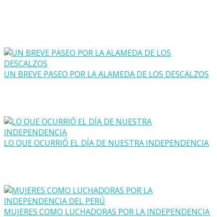
UN BREVE PASEO POR LA ALAMEDA DE LOS DESCALZOS
LO QUE OCURRIÓ EL DÍA DE NUESTRA INDEPENDENCIA
MUJERES COMO LUCHADORAS POR LA INDEPENDENCIA