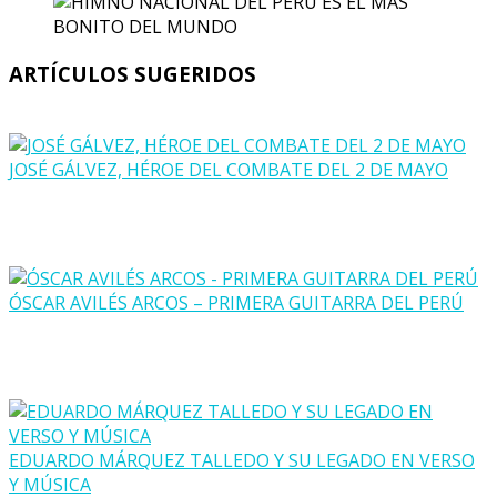
ARTÍCULOS SUGERIDOS
JOSÉ GÁLVEZ, HÉROE DEL COMBATE DEL 2 DE MAYO
ÓSCAR AVILÉS ARCOS – PRIMERA GUITARRA DEL PERÚ
EDUARDO MÁRQUEZ TALLEDO Y SU LEGADO EN VERSO
Y MÚSICA