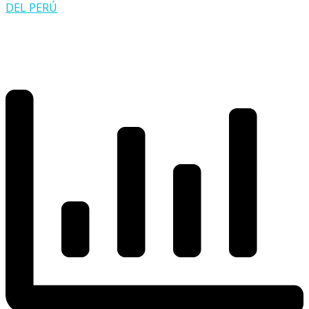
DEL PERÚ