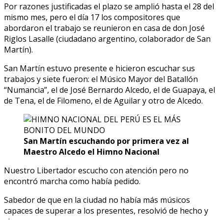
Por razones justificadas el plazo se amplió hasta el 28 del
mismo mes, pero el día 17 los compositores que
abordaron el trabajo se reunieron en casa de don José
Riglos Lasalle (ciudadano argentino, colaborador de San
Martín).
San Martín estuvo presente e hicieron escuchar sus
trabajos y siete fueron: el Músico Mayor del Batallón
“Numancia”, el de José Bernardo Alcedo, el de Guapaya, el
de Tena, el de Filomeno, el de Aguilar y otro de Alcedo.
San Martín escuchando por primera vez al
Maestro Alcedo el Himno Nacional
Nuestro Libertador escucho con atención pero no
encontró marcha como había pedido.
Sabedor de que en la ciudad no había más músicos
capaces de superar a los presentes, resolvió de hecho y