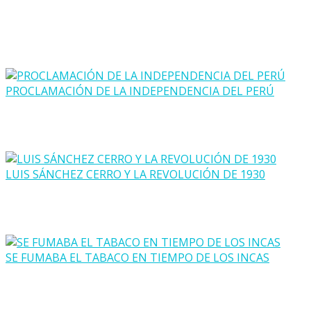
PROCLAMACIÓN DE LA INDEPENDENCIA DEL PERÚ
LUIS SÁNCHEZ CERRO Y LA REVOLUCIÓN DE 1930
SE FUMABA EL TABACO EN TIEMPO DE LOS INCAS