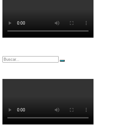
Buscar
Buscar
por: