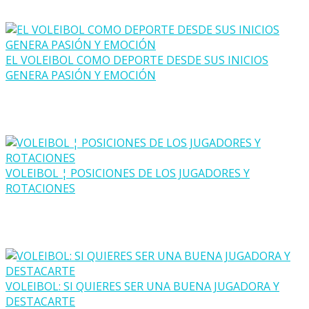
EL VOLEIBOL COMO DEPORTE DESDE SUS INICIOS
GENERA PASIÓN Y EMOCIÓN
VOLEIBOL ¦ POSICIONES DE LOS JUGADORES Y
ROTACIONES
VOLEIBOL: SI QUIERES SER UNA BUENA JUGADORA Y
DESTACARTE