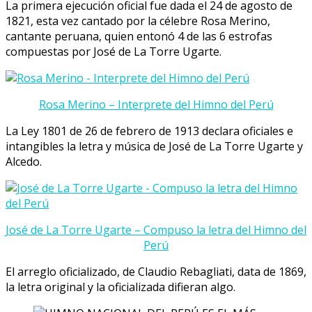
La primera ejecución oficial fue dada el 24 de agosto de
1821, esta vez cantado por la célebre Rosa Merino,
cantante peruana, quien entonó 4 de las 6 estrofas
compuestas por José de La Torre Ugarte.
Rosa Merino – Interprete del Himno del Perú
La Ley 1801 de 26 de febrero de 1913 declara oficiales e
intangibles la letra y música de José de La Torre Ugarte y
Alcedo.
José de La Torre Ugarte – Compuso la letra del Himno del
Perú
El arreglo oficializado, de Claudio Rebagliati, data de 1869,
la letra original y la oficializada difieran algo.