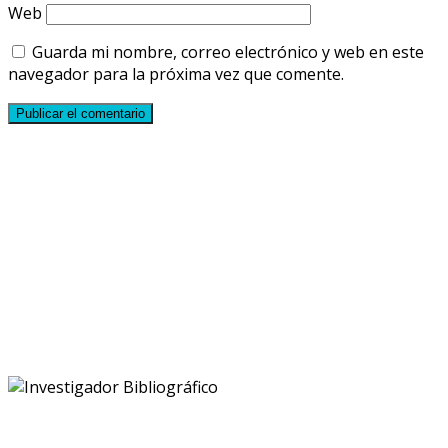
Web
Guarda mi nombre, correo electrónico y web en este
navegador para la próxima vez que comente.