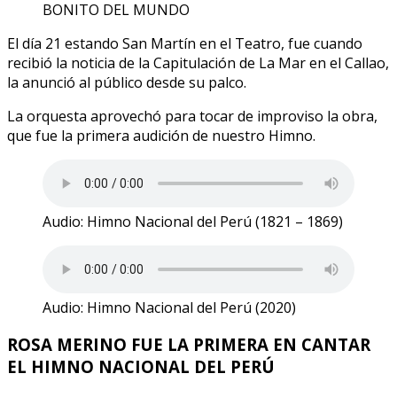
El día 21 estando San Martín en el Teatro, fue cuando
recibió la noticia de la Capitulación de La Mar en el Callao,
la anunció al público desde su palco.
La orquesta aprovechó para tocar de improviso la obra,
que fue la primera audición de nuestro Himno.
Audio: Himno Nacional del Perú (1821 – 1869)
Audio: Himno Nacional del Perú (2020)
ROSA MERINO FUE LA PRIMERA EN CANTAR
EL HIMNO NACIONAL DEL PERÚ