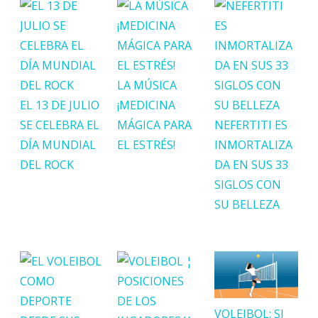
LA MÚSICA
EL 13 DE JULIO
¡MEDICINA
SE CELEBRA EL
MÁGICA PARA
NEFERTITI ES
DÍA MUNDIAL
EL ESTRÉS!
INMORTALIZA
DEL ROCK
DA EN SUS 33
SIGLOS CON
SU BELLEZA
VOLEIBOL: SI