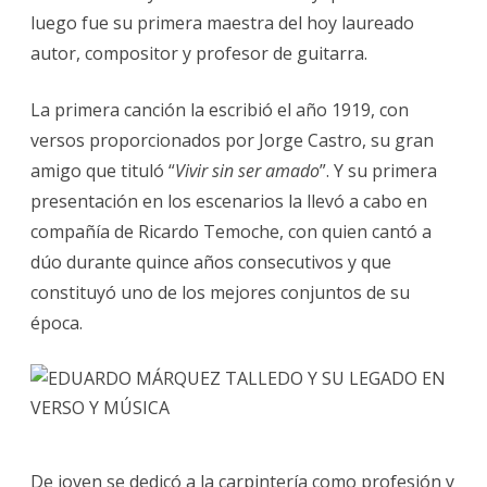
luego fue su primera maestra del hoy laureado
autor, compositor y profesor de guitarra.
La primera canción la escribió el año 1919, con
versos proporcionados por Jorge Castro, su gran
amigo que tituló “
Vivir sin ser amado
”. Y su primera
presentación en los escenarios la llevó a cabo en
compañía de Ricardo Temoche, con quien cantó a
dúo durante quince años consecutivos y que
constituyó uno de los mejores conjuntos de su
época.
De joven se dedicó a la carpintería como profesión y