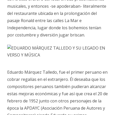
musicales, y entonces -se apoderaban- literalmente
del restaurante ubicada en la prolongación del
pasaje Ronald entre las calles La Mar e
Independencia, lugar donde los bohemios tenían
por costumbre y diversión jugar briscan.
Eduardo Márquez Talledo, fue el primer peruano en
cobrar regalías en el extranjero. Él deseaba que los
compositores peruanos también pudieran alcanzar
estas mejoras económicas y fue así que crea el 20 de
febrero de 1952 junto con otros personajes de la
época la APDAYC (Asociación Peruana de Autores y