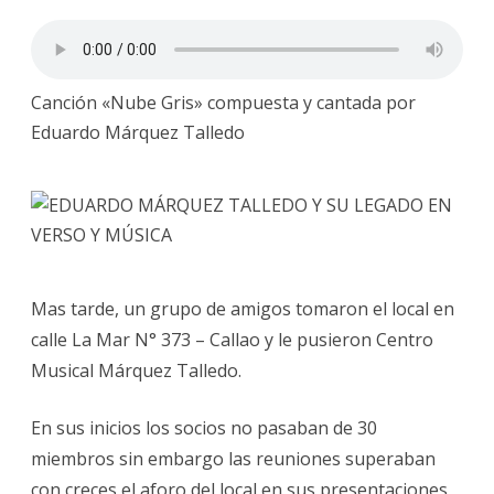
Canción «Nube Gris» compuesta y cantada por
Eduardo Márquez Talledo
Mas tarde, un grupo de amigos tomaron el local en
calle La Mar N° 373 – Callao y le pusieron Centro
Musical Márquez Talledo.
En sus inicios los socios no pasaban de 30
miembros sin embargo las reuniones superaban
con creces el aforo del local en sus presentaciones