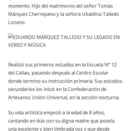
VERS
momento. Hijo del matrimonio del señor Tomás
Y
Márquez Cherrepano y la señora Ubaldina Talledo
MÚSI
Lozano.
Realizó sus primeros estudios en la Escuela N° 12
del Callao, pasando después al Centro Escolar
donde termino su instrucción primaria. Sus estudios
secundarios los inicio en la Confederación de
Artesanos Unión Universal, en la sección nocturna.
Su vida artística empezó a la edad de 8 años,
cantando en dúo con su digna madre que poseía
una excelente y bien timbrada voz y que desde