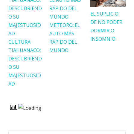
EL SUPLICIO
DE NO PODER
METEORO: EL
DORMIR O
AUTO MÁS
INSOMNIO
CULTURA
RÁPIDO DEL
TIAHUANACO:
MUNDO
DESCUBRIEND
O SU
MAJESTUOSID
AD