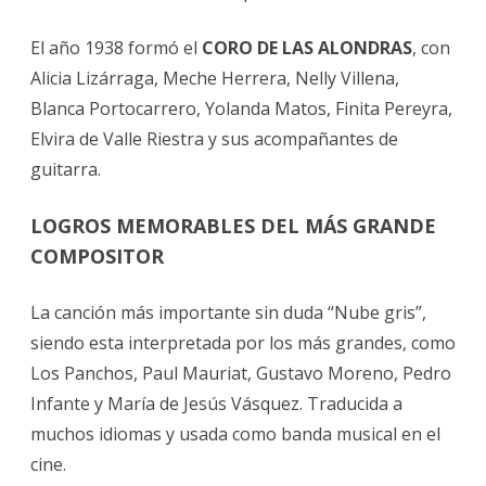
El año 1938 formó el
CORO DE LAS ALONDRAS
, con
Alicia Lizárraga, Meche Herrera, Nelly Villena,
Blanca Portocarrero, Yolanda Matos, Finita Pereyra,
Elvira de Valle Riestra y sus acompañantes de
guitarra.
LOGROS MEMORABLES DEL MÁS GRANDE
COMPOSITOR
La canción más importante sin duda “Nube gris”,
siendo esta interpretada por los más grandes, como
Los Panchos, Paul Mauriat, Gustavo Moreno, Pedro
Infante y María de Jesús Vásquez. Traducida a
muchos idiomas y usada como banda musical en el
cine.