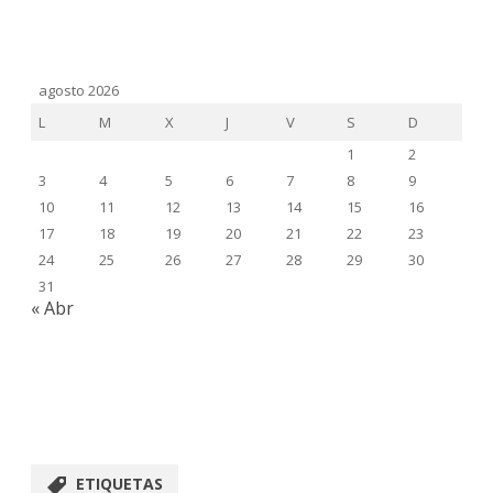
agosto 2026
L
M
X
J
V
S
D
1
2
3
4
5
6
7
8
9
10
11
12
13
14
15
16
17
18
19
20
21
22
23
24
25
26
27
28
29
30
31
« Abr
ETIQUETAS