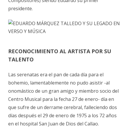
Compositores) siendo Eduardo su primer
presidente.
RECONOCIMIENTO AL ARTISTA POR SU
TALENTO
Las serenatas era el pan de cada día para el
bohemio, lamentablemente no pudo asistir -al
onomástico de un gran amigo y miembro socio del
Centro Musical para la fecha 27 de enero- día en
que sufre de un derrame cerebral, falleciendo dos
días después el 29 de enero de 1975 a los 72 años
en el hospital San Juan de Dios del Callao.