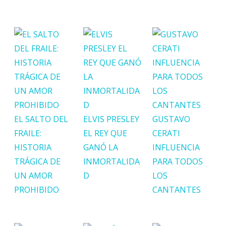
EL SALTO DEL
ELVIS PRESLEY
GUSTAVO
FRAILE:
EL REY QUE
CERATI
HISTORIA
GANÓ LA
INFLUENCIA
TRÁGICA DE
INMORTALIDA
PARA TODOS
UN AMOR
D
LOS
PROHIBIDO
CANTANTES