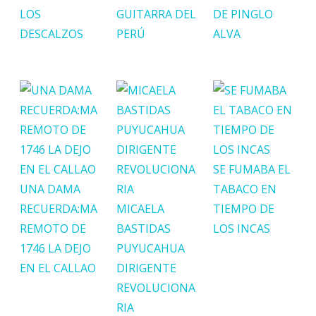
LOS
GUITARRA DEL
DE PINGLO
DESCALZOS
PERÚ
ALVA
SE FUMABA EL
UNA DAMA
TABACO EN
RECUERDA:MA
MICAELA
TIEMPO DE
REMOTO DE
BASTIDAS
LOS INCAS
1746 LA DEJO
PUYUCAHUA
EN EL CALLAO
DIRIGENTE
REVOLUCIONA
RIA