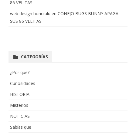
86 VELITAS
web design honolulu
en
CONEJO BUGS BUNNY APAGA
SUS 86 VELITAS
CATEGORÍAS
¿Por qué?
Curiosidades
HISTORIA
Misterios
NOTICIAS
Sabías que