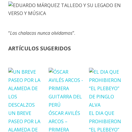
“
Los chalacos nunca olvidamos
”.
ARTÍCULOS SUGERIDOS
UN BREVE
ÓSCAR AVILÉS
EL DIA QUE
PASEO POR LA
ARCOS –
PROHIBIERON
ALAMEDA DE
PRIMERA
“EL PLEBEYO”