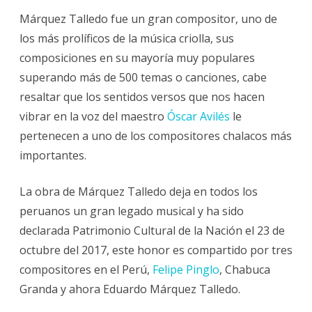
Márquez Talledo fue un gran compositor, uno de
los más prolíficos de la música criolla, sus
composiciones en su mayoría muy populares
superando más de 500 temas o canciones, cabe
resaltar que los sentidos versos que nos hacen
vibrar en la voz del maestro
Óscar Avilés
le
pertenecen a uno de los compositores chalacos más
importantes.
La obra de Márquez Talledo deja en todos los
peruanos un gran legado musical y ha sido
declarada Patrimonio Cultural de la Nación el 23 de
octubre del 2017, este honor es compartido por tres
compositores en el Perú,
Felipe Pinglo
, Chabuca
Granda y ahora Eduardo Márquez Talledo.