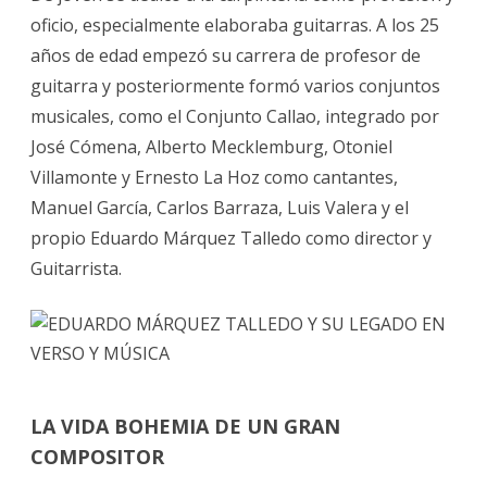
oficio, especialmente elaboraba guitarras. A los 25
años de edad empezó su carrera de profesor de
guitarra y posteriormente formó varios conjuntos
musicales, como el Conjunto Callao, integrado por
José Cómena, Alberto Mecklemburg, Otoniel
Villamonte y Ernesto La Hoz como cantantes,
Manuel García, Carlos Barraza, Luis Valera y el
propio Eduardo Márquez Talledo como director y
Guitarrista.
LA VIDA BOHEMIA DE UN GRAN
COMPOSITOR