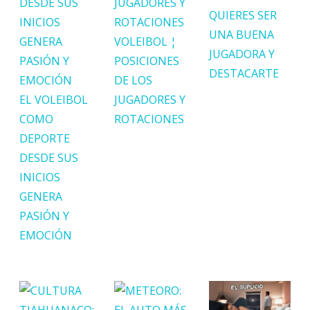
QUIERES SER
UNA BUENA
VOLEIBOL ¦
JUGADORA Y
POSICIONES
DESTACARTE
DE LOS
EL VOLEIBOL
JUGADORES Y
COMO
ROTACIONES
DEPORTE
DESDE SUS
INICIOS
GENERA
PASIÓN Y
EMOCIÓN