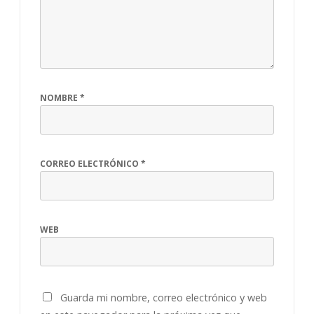
NOMBRE
*
CORREO ELECTRÓNICO
*
WEB
Guarda mi nombre, correo electrónico y web