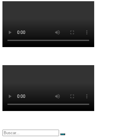
Buscar
Buscar