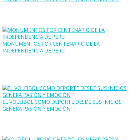
MONUMENTOS POR CENTENARIO DE LA
INDEPENDENCIA DE PERÚ
EL VOLEIBOL COMO DEPORTE DESDE SUS INICIOS
GENERA PASIÓN Y EMOCIÓN