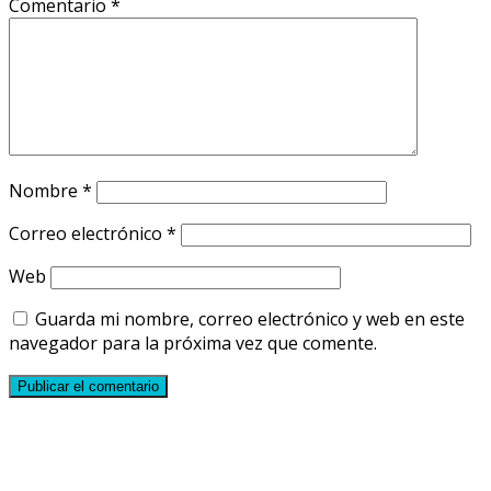
Comentario
*
Nombre
*
Correo electrónico
*
Web
Guarda mi nombre, correo electrónico y web en este
navegador para la próxima vez que comente.