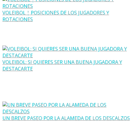
VOLEIBOL ¦ POSICIONES DE LOS JUGADORES Y
ROTACIONES
VOLEIBOL: SI QUIERES SER UNA BUENA JUGADORA Y
DESTACARTE
UN BREVE PASEO POR LA ALAMEDA DE LOS DESCALZOS