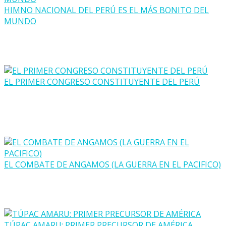
HIMNO NACIONAL DEL PERÚ ES EL MÁS BONITO DEL
MUNDO
EL PRIMER CONGRESO CONSTITUYENTE DEL PERÚ
EL COMBATE DE ANGAMOS (LA GUERRA EN EL PACIFICO)
TÚPAC AMARU: PRIMER PRECURSOR DE AMÉRICA