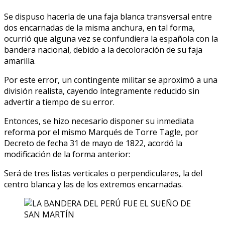
Se dispuso hacerla de una faja blanca transversal entre
dos encarnadas de la misma anchura, en tal forma,
ocurrió que alguna vez se confundiera la española con la
bandera nacional, debido a la decoloración de su faja
amarilla.
Por este error, un contingente militar se aproximó a una
división realista, cayendo íntegramente reducido sin
advertir a tiempo de su error.
Entonces, se hizo necesario disponer su inmediata
reforma por el mismo Marqués de Torre Tagle, por
Decreto de fecha 31 de mayo de 1822, acordó la
modificación de la forma anterior:
Será de tres listas verticales o perpendiculares, la del
centro blanca y las de los extremos encarnadas.