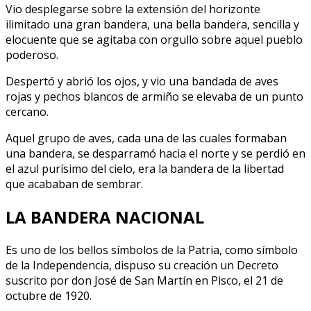
Vio desplegarse sobre la extensión del horizonte
ilimitado una gran bandera, una bella bandera, sencilla y
elocuente que se agitaba con orgullo sobre aquel pueblo
poderoso.
Despertó y abrió los ojos, y vio una bandada de aves
rojas y pechos blancos de armiño se elevaba de un punto
cercano.
Aquel grupo de aves, cada una de las cuales formaban
una bandera, se desparramó hacia el norte y se perdió en
el azul purísimo del cielo, era la bandera de la libertad
que acababan de sembrar.
LA BANDERA NACIONAL
Es uno de los bellos símbolos de la Patria, como símbolo
de la Independencia, dispuso su creación un Decreto
suscrito por don José de San Martín en Pisco, el 21 de
octubre de 1920.