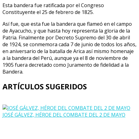
Esta bandera fue ratificada por el Congreso
Constituyente el 25 de febrero de 1825.
Así fue, que esta fue la bandera que flameó en el campo
de Ayacucho, y que hasta hoy representa la gloria de la
Patria. Finalmente por Decreto Supremo del 30 de abril
de 1924, se conmemora cada 7 de junio de todos los años,
en aniversario de la batalla de Arica así mismo homenaje
a la bandera del Perú, aunque ya el 8 de noviembre de
1905 fuera decretado como Juramento de fidelidad a la
Bandera.
ARTÍCULOS SUGERIDOS
JOSÉ GÁLVEZ, HÉROE DEL COMBATE DEL 2 DE MAYO