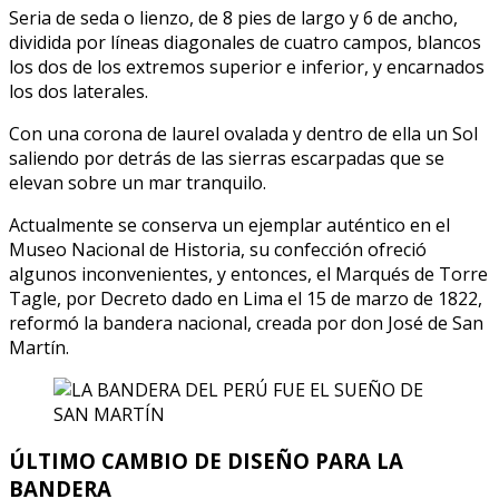
Seria de seda o lienzo, de 8 pies de largo y 6 de ancho,
dividida por líneas diagonales de cuatro campos, blancos
los dos de los extremos superior e inferior, y encarnados
los dos laterales.
Con una corona de laurel ovalada y dentro de ella un Sol
saliendo por detrás de las sierras escarpadas que se
elevan sobre un mar tranquilo.
Actualmente se conserva un ejemplar auténtico en el
Museo Nacional de Historia, su confección ofreció
algunos inconvenientes, y entonces, el Marqués de Torre
Tagle, por Decreto dado en Lima el 15 de marzo de 1822,
reformó la bandera nacional, creada por don José de San
Martín.
ÚLTIMO CAMBIO DE DISEÑO PARA LA
BANDERA