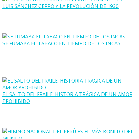
LUIS SÁNCHEZ CERRO Y LA REVOLUCIÓN DE 1930
SE FUMABA EL TABACO EN TIEMPO DE LOS INCAS
EL SALTO DEL FRAILE: HISTORIA TRÁGICA DE UN AMOR
PROHIBIDO