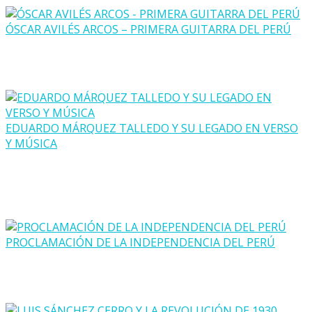
ÓSCAR AVILÉS ARCOS – PRIMERA GUITARRA DEL PERÚ
EDUARDO MÁRQUEZ TALLEDO Y SU LEGADO EN VERSO
Y MÚSICA
PROCLAMACIÓN DE LA INDEPENDENCIA DEL PERÚ