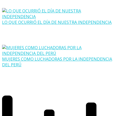
LO QUE OCURRIÓ EL DÍA DE NUESTRA INDEPENDENCIA
MUJERES COMO LUCHADORAS POR LA INDEPENDENCIA
DEL PERÚ