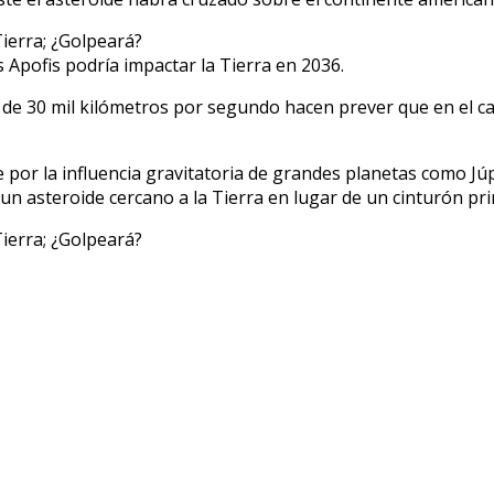
 Apofis podría impactar la Tierra en 2036.
e 30 mil kilómetros por segundo hacen prever que en el caso 
por la influencia gravitatoria de grandes planetas como Júp
 un asteroide cercano a la Tierra en lugar de un cinturón pri