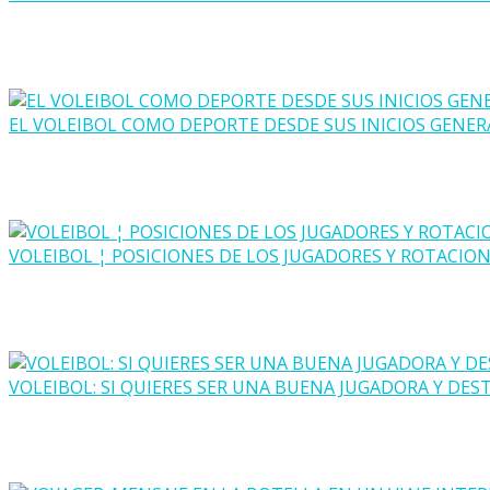
EL VOLEIBOL COMO DEPORTE DESDE SUS INICIOS GENER
VOLEIBOL ¦ POSICIONES DE LOS JUGADORES Y ROTACIO
VOLEIBOL: SI QUIERES SER UNA BUENA JUGADORA Y DES