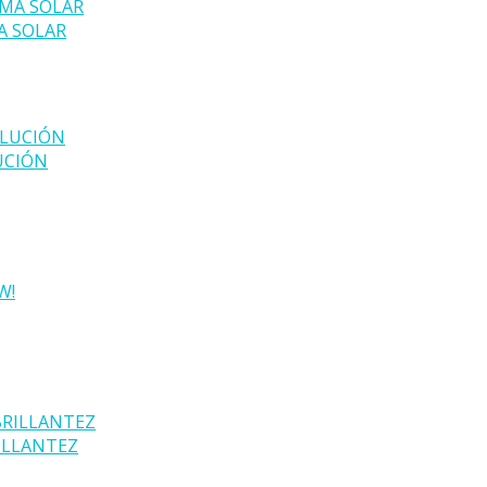
A SOLAR
UCIÓN
ILLANTEZ