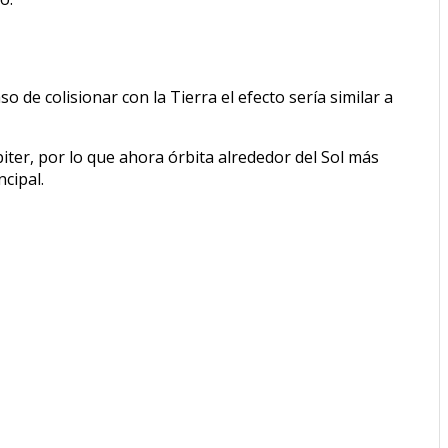
de colisionar con la Tierra el efecto sería similar a
iter, por lo que ahora órbita alrededor del Sol más
ncipal.