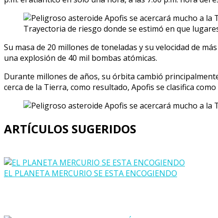
Trayectoria de riesgo donde se estimó en que lugares
Su masa de 20 millones de toneladas y su velocidad de más d
una explosión de 40 mil bombas atómicas.
Durante millones de años, su órbita cambió principalmente 
cerca de la Tierra, como resultado, Apofis se clasifica como
ARTÍCULOS SUGERIDOS
EL PLANETA MERCURIO SE ESTA ENCOGIENDO