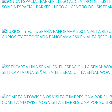
SONDA ESPACIAL PARKER LLEGÓ AL CENTRO DEL SISTEM
CURIOSITY FOTOGRAFÍA PANORAMA 360 EN ALTA RESOL
SETI CAPTA UNA SEÑAL EN EL ESPACIO – LA SEÑAL WOW!
COMETA NEOWISE NOS VISITA E IMPRESIONA POR SU BR