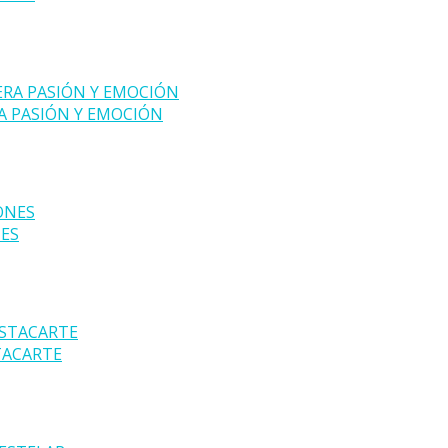
A PASIÓN Y EMOCIÓN
NES
TACARTE