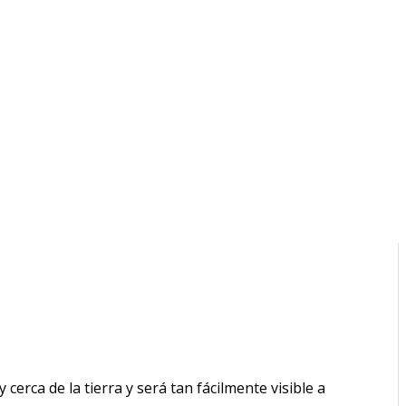
cerca de la tierra y será tan fácilmente visible a