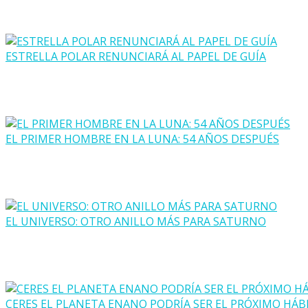
ESTRELLA POLAR RENUNCIARÁ AL PAPEL DE GUÍA
EL PRIMER HOMBRE EN LA LUNA: 54 AÑOS DESPUÉS
EL UNIVERSO: OTRO ANILLO MÁS PARA SATURNO
CERES EL PLANETA ENANO PODRÍA SER EL PRÓXIMO HÁB