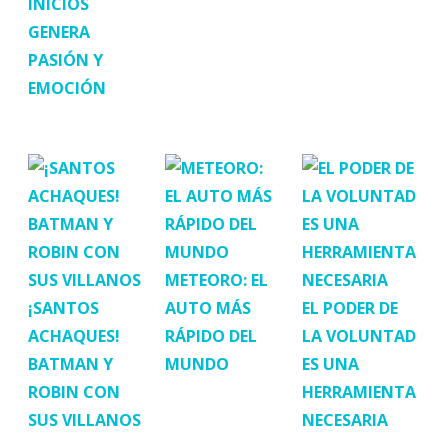
INICIOS
GENERA
PASIÓN Y
EMOCIÓN
METEORO: EL
¡SANTOS
AUTO MÁS
EL PODER DE
ACHAQUES!
RÁPIDO DEL
LA VOLUNTAD
BATMAN Y
MUNDO
ES UNA
ROBIN CON
HERRAMIENTA
SUS VILLANOS
NECESARIA