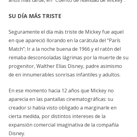
SU DÍA MÁS TRISTE
Seguramente el día más triste de Mickey fue aquel
en que apareció llorando en la carátula del “París
Match”; Ir a la noche buena de 1966 y el ratón del
remaba desconsoladas lágrimas por la muerte de su
progenitor, Walther Elías Disney, padre asimismo
de en innumerables sonrisas infantiles y adultos.
En ese momento hacia 12 años que Mickey no
aparecía en las pantallas cinematográficas: su
creador si había visto obligado a marginarle en
cierta medida, por distintos intereses de la
expansión comercial imaginativa de la compañía
Disney.