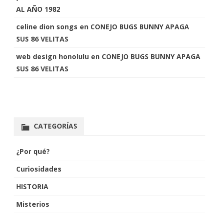
AL AÑO 1982
celine dion songs
en
CONEJO BUGS BUNNY APAGA
SUS 86 VELITAS
web design honolulu
en
CONEJO BUGS BUNNY APAGA
SUS 86 VELITAS
CATEGORÍAS
¿Por qué?
Curiosidades
HISTORIA
Misterios