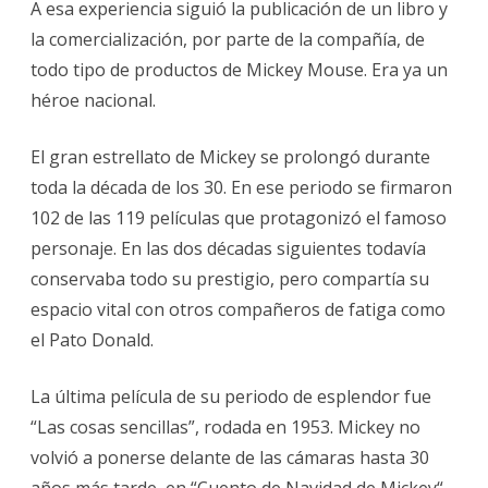
A esa experiencia siguió la publicación de un libro y
la comercialización, por parte de la compañía, de
todo tipo de productos de Mickey Mouse. Era ya un
héroe nacional.
El gran estrellato de Mickey se prolongó durante
toda la década de los 30. En ese periodo se firmaron
102 de las 119 películas que protagonizó el famoso
personaje. En las dos décadas siguientes todavía
conservaba todo su prestigio, pero compartía su
espacio vital con otros compañeros de fatiga como
el Pato Donald.
La última película de su periodo de esplendor fue
“Las cosas sencillas”, rodada en 1953. Mickey no
volvió a ponerse delante de las cámaras hasta 30
años más tarde, en “Cuento de Navidad de Mickey“.