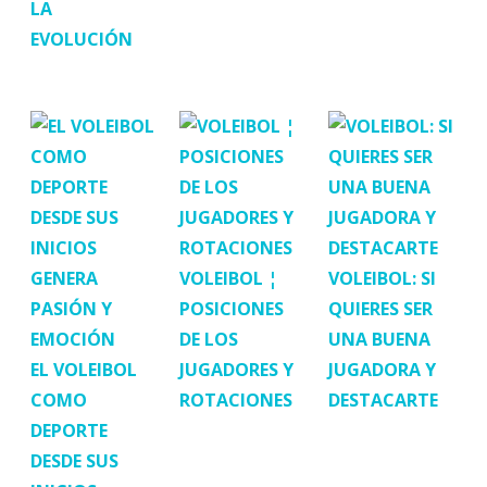
LA
EVOLUCIÓN
VOLEIBOL ¦
VOLEIBOL: SI
POSICIONES
QUIERES SER
DE LOS
UNA BUENA
EL VOLEIBOL
JUGADORES Y
JUGADORA Y
COMO
ROTACIONES
DESTACARTE
DEPORTE
DESDE SUS