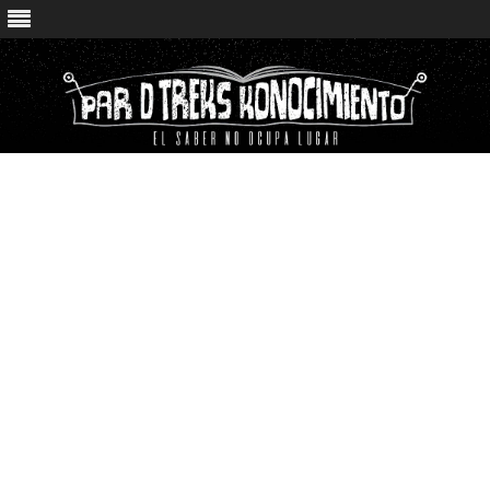
Saltar
contenido