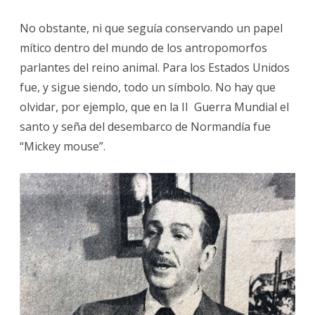
No obstante, ni que seguía conservando un papel
mítico dentro del mundo de los antropomorfos
parlantes del reino animal. Para los Estados Unidos
fue, y sigue siendo, todo un símbolo. No hay que
olvidar, por ejemplo, que en la II Guerra Mundial el
santo y seña del desembarco de Normandía fue
“Mickey mouse”.