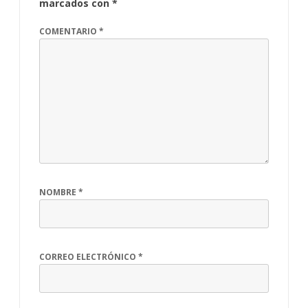
marcados con
*
COMENTARIO
*
NOMBRE
*
CORREO ELECTRÓNICO
*