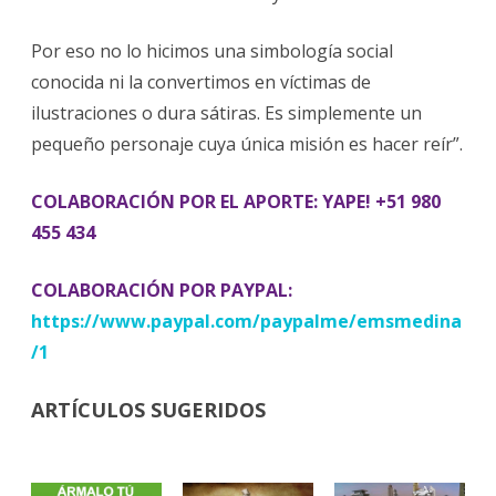
Por eso no lo hicimos una simbología social
conocida ni la convertimos en víctimas de
ilustraciones o dura sátiras. Es simplemente un
pequeño personaje cuya única misión es hacer reír”.
COLABORACIÓN POR EL APORTE: YAPE! +51 980
455 434
COLABORACIÓN POR PAYPAL:
https://www.paypal.com/paypalme/emsmedina
/1
ARTÍCULOS SUGERIDOS