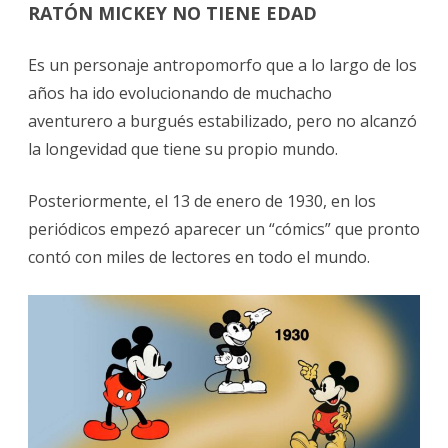
RATÓN
MICKEY NO TIENE EDAD
Es un personaje antropomorfo que a lo largo de los
años ha ido evolucionando de muchacho
aventurero a burgués estabilizado, pero no alcanzó
la longevidad que tiene su propio mundo.
Posteriormente, el 13 de enero de 1930, en los
periódicos empezó aparecer un “cómics” que pronto
contó con miles de lectores en todo el mundo.