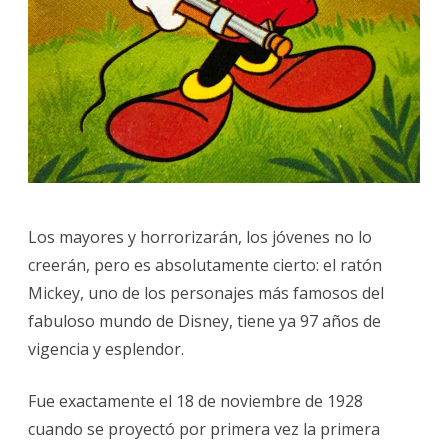
Los mayores y horrorizarán, los jóvenes no lo
creerán, pero es absolutamente cierto: el ratón
Mickey, uno de los personajes más famosos del
fabuloso mundo de Disney, tiene ya 97 años de
vigencia y esplendor.
Fue exactamente el 18 de noviembre de 1928
cuando se proyectó por primera vez la primera