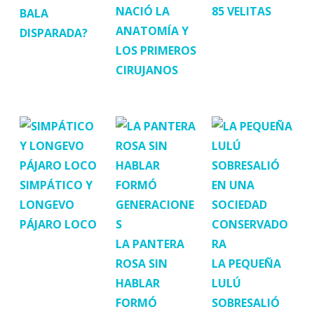
NACIÓ LA
85 VELITAS
BALA
ANATOMÍA Y
DISPARADA?
LOS PRIMEROS
CIRUJANOS
SIMPÁTICO Y
LONGEVO
PÁJARO LOCO
LA PANTERA
ROSA SIN
LA PEQUEÑA
HABLAR
LULÚ
FORMÓ
SOBRESALIÓ