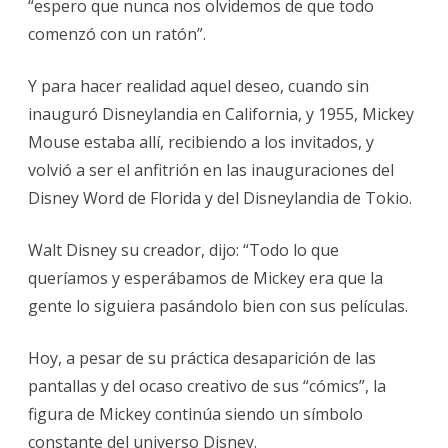
“espero que nunca nos olvidemos de que todo
comenzó con un ratón”.
Y para hacer realidad aquel deseo, cuando sin
inauguró Disneylandia en California, y 1955, Mickey
Mouse estaba allí, recibiendo a los invitados, y
volvió a ser el anfitrión en las inauguraciones del
Disney Word de Florida y del Disneylandia de Tokio.
Walt Disney su creador, dijo: “Todo lo que
queríamos y esperábamos de Mickey era que la
gente lo siguiera pasándolo bien con sus películas.
Hoy, a pesar de su práctica desaparición de las
pantallas y del ocaso creativo de sus “cómics”, la
figura de Mickey continúa siendo un símbolo
constante del universo Disney.