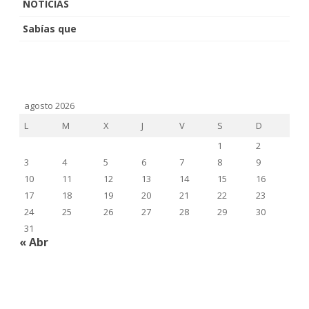
NOTICIAS
Sabías que
agosto 2026
L
M
X
J
V
S
D
1
2
3
4
5
6
7
8
9
10
11
12
13
14
15
16
17
18
19
20
21
22
23
24
25
26
27
28
29
30
31
« Abr