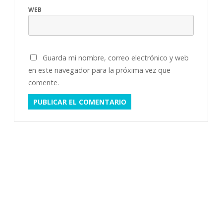
WEB
Guarda mi nombre, correo electrónico y web
en este navegador para la próxima vez que
comente.