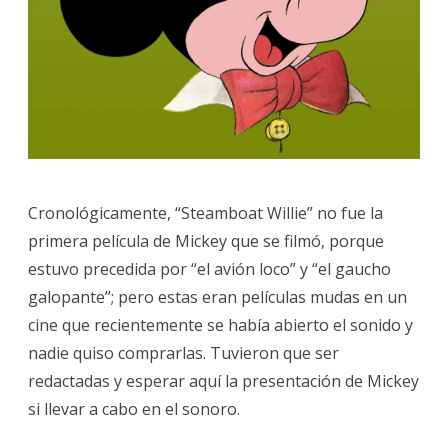
Cronológicamente, “Steamboat Willie” no fue la
primera película de Mickey que se filmó, porque
estuvo precedida por “el avión loco” y “el gaucho
galopante”; pero estas eran películas mudas en un
cine que recientemente se había abierto el sonido y
nadie quiso comprarlas. Tuvieron que ser
redactadas y esperar aquí la presentación de Mickey
si llevar a cabo en el sonoro.