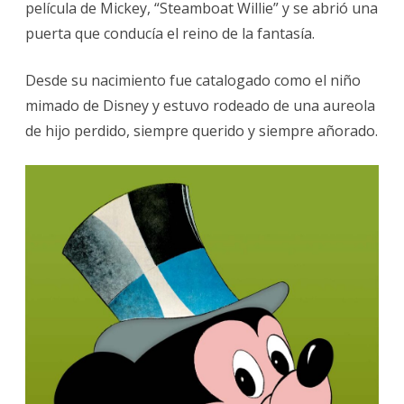
película de Mickey, “Steamboat Willie” y se abrió una
puerta que conducía el reino de la fantasía.
Desde su nacimiento fue catalogado como el niño
mimado de Disney y estuvo rodeado de una aureola
de hijo perdido, siempre querido y siempre añorado.