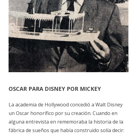
OSCAR
PARA DISNEY POR MICKEY
La academia de Hollywood concedió a Walt Disney
un Oscar honorífico por su creación. Cuando en
alguna entrevista en rememoraba la historia de la
fábrica de sueños que había construido solía decir: