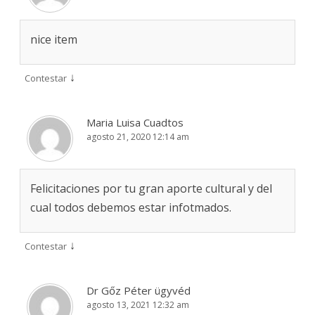
nice item
↓
Contestar
Maria Luisa Cuadtos
agosto 21, 2020 12:14 am
Felicitaciones por tu gran aporte cultural y del
cual todos debemos estar infotmados.
↓
Contestar
Dr Gőz Péter ügyvéd
agosto 13, 2021 12:32 am