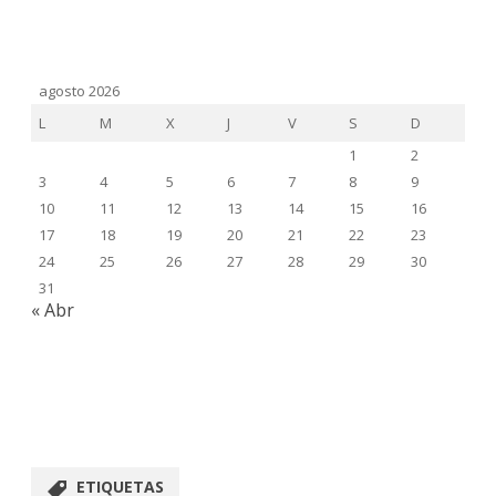
agosto 2026
L
M
X
J
V
S
D
1
2
3
4
5
6
7
8
9
10
11
12
13
14
15
16
17
18
19
20
21
22
23
24
25
26
27
28
29
30
31
« Abr
ETIQUETAS