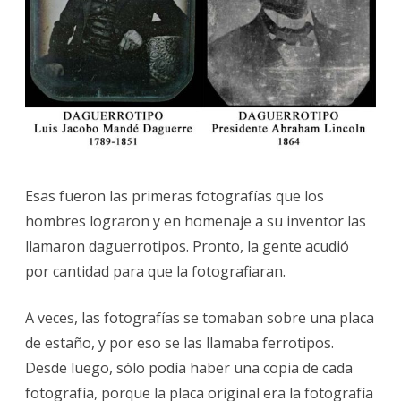
Esas fueron las primeras fotografías que los
hombres lograron y en homenaje a su inventor las
llamaron daguerrotipos. Pronto, la gente acudió
por cantidad para que la fotografiaran.
A veces, las fotografías se tomaban sobre una placa
de estaño, y por eso se las llamaba ferrotipos.
Desde luego, sólo podía haber una copia de cada
fotografía, porque la placa original era la fotografía