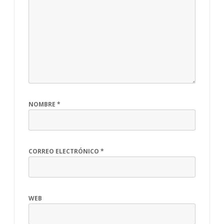
NOMBRE
*
CORREO ELECTRÓNICO
*
WEB