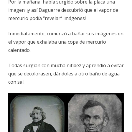
Por la mañana, había surgido sobre la placa una
imagen; ¡y así Daguerre descubrió que el vapor de
mercurio podía “revelar” imágenes!
Inmediatamente, comenzó a bañar sus imágenes en
el vapor que exhalaba una copa de mercurio
calentado.
Todas surgían con mucha nitidez y aprendió a evitar
que se decolorasen, dándoles a otro baño de agua
con sal.