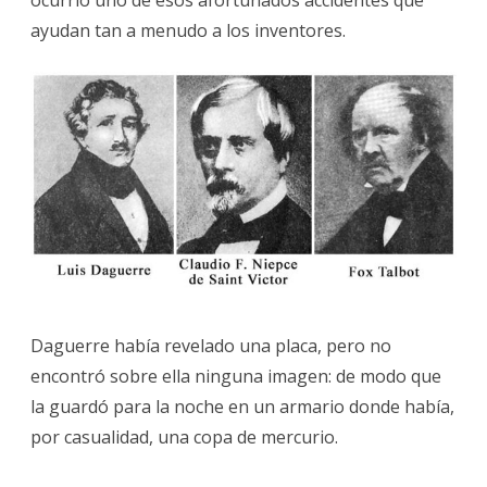
ocurrió uno de esos afortunados accidentes que
ayudan tan a menudo a los inventores.
Daguerre había revelado una placa, pero no
encontró sobre ella ninguna imagen: de modo que
la guardó para la noche en un armario donde había,
por casualidad, una copa de mercurio.