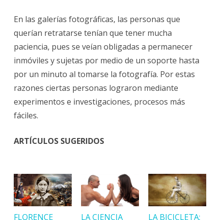
En las galerías fotográficas, las personas que
querían retratarse tenían que tener mucha
paciencia, pues se veían obligadas a permanecer
inmóviles y sujetas por medio de un soporte hasta
por un minuto al tomarse la fotografía. Por estas
razones ciertas personas lograron mediante
experimentos e investigaciones, procesos más
fáciles.
ARTÍCULOS SUGERIDOS
FLORENCE
LA CIENCIA
LA BICICLETA: