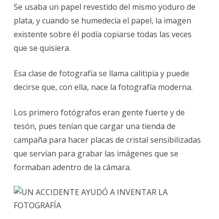
Se usaba un papel revestido del mismo yoduro de
plata, y cuando se humedecía el papel, la imagen
existente sobre él podía copiarse todas las veces
que se quisiera.
Esa clase de fotografía se llama calitipia y puede
decirse que, con ella, nace la fotografía moderna.
Los primero fotógrafos eran gente fuerte y de
tesón, pues tenían que cargar una tienda de
campaña para hacer placas de cristal sensibilizadas
que servían para grabar las imágenes que se
formaban adentro de la cámara.