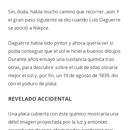
Sin, duda, había mucho camino que recorrer, aún. Y
el gran paso siguiente se dio cuando Luis Daguerre
se asoció a Niepce.
Daguerre había sido pintor y ahora quería ver si
podía conseguir que el sol le hiciera buenos dibujos.
Durante años ensayó una sustancia química tras
otras, para descubrir sobre el cuál de ellas obraría
mejor el sol y, por fin, un 19 de agosto de 1839, dio
con el yoduro de plata.
REVELADO ACCIDENTAL
Una placa cubierta con éste químico mostraría una
débil imagen proyectada por la luz y entonces