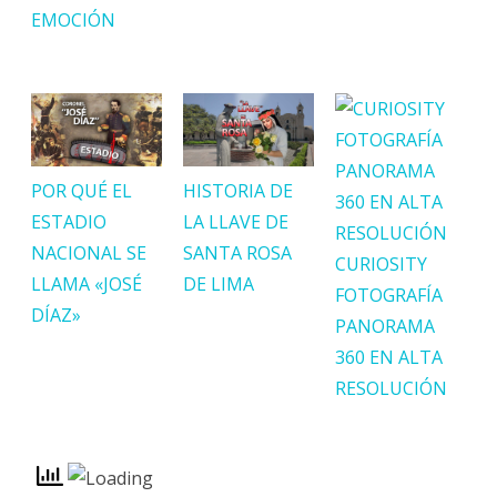
EMOCIÓN
POR QUÉ EL
HISTORIA DE
ESTADIO
LA LLAVE DE
NACIONAL SE
SANTA ROSA
CURIOSITY
LLAMA «JOSÉ
DE LIMA
FOTOGRAFÍA
DÍAZ»
PANORAMA
360 EN ALTA
RESOLUCIÓN