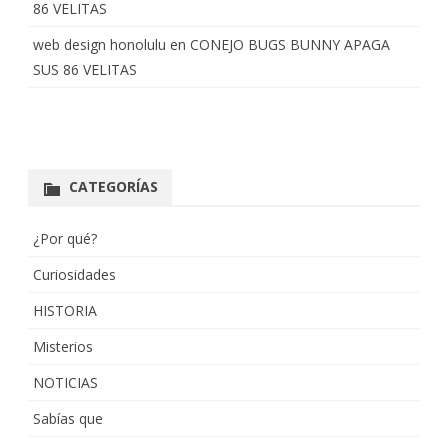
86 VELITAS
web design honolulu
en
CONEJO BUGS BUNNY APAGA
SUS 86 VELITAS
CATEGORÍAS
¿Por qué?
Curiosidades
HISTORIA
Misterios
NOTICIAS
Sabías que