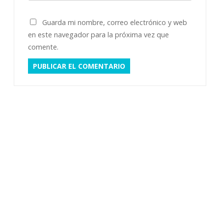
Guarda mi nombre, correo electrónico y web
en este navegador para la próxima vez que
comente.