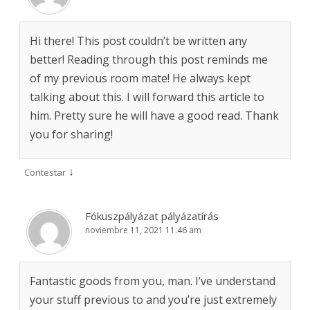
Hi there! This post couldn’t be written any
better! Reading through this post reminds me
of my previous room mate! He always kept
talking about this. I will forward this article to
him. Pretty sure he will have a good read. Thank
you for sharing!
↓
Contestar
Fókuszpályázat pályázatírás
noviembre 11, 2021 11:46 am
Fantastic goods from you, man. I’ve understand
your stuff previous to and you’re just extremely