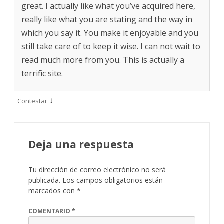
great. I actually like what you’ve acquired here,
really like what you are stating and the way in
which you say it. You make it enjoyable and you
still take care of to keep it wise. I can not wait to
read much more from you. This is actually a
terrific site.
↓
Contestar
Deja una respuesta
Tu dirección de correo electrónico no será
publicada.
Los campos obligatorios están
marcados con
*
COMENTARIO
*