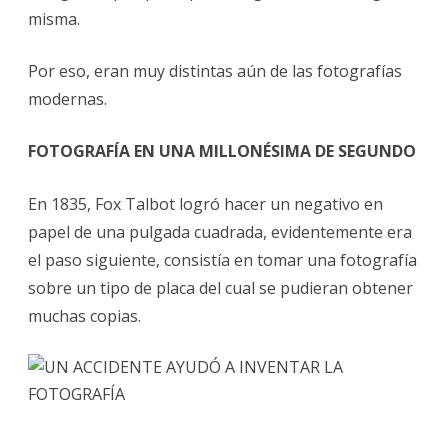
misma.
Por eso, eran muy distintas aún de las fotografías
modernas.
FOTOGRAFÍA EN UNA MILLONÉSIMA DE SEGUNDO
En 1835, Fox Talbot logró hacer un negativo en
papel de una pulgada cuadrada, evidentemente era
el paso siguiente, consistía en tomar una fotografía
sobre un tipo de placa del cual se pudieran obtener
muchas copias.