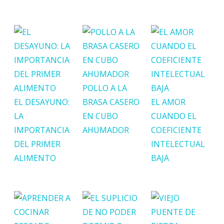
POLLO A LA
EL DESAYUNO:
BRASA CASERO
EL AMOR
LA
EN CUBO
CUANDO EL
IMPORTANCIA
AHUMADOR
COEFICIENTE
DEL PRIMER
INTELECTUAL
ALIMENTO
BAJA