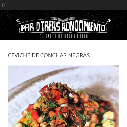
Saltar
contenido
CEVICHE DE CONCHAS NEGRAS