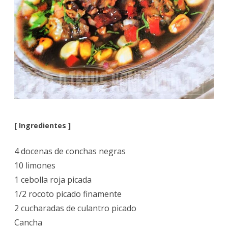
[ Ingredientes ]
4 docenas de conchas negras
10 limones
1 cebolla roja picada
1/2 rocoto picado finamente
2 cucharadas de culantro picado
Cancha