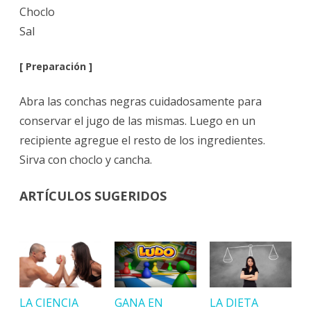
Choclo
Sal
[ Preparación ]
Abra las conchas negras cuidadosamente para
conservar el jugo de las mismas. Luego en un
recipiente agregue el resto de los ingredientes.
Sirva con choclo y cancha.
ARTÍCULOS SUGERIDOS
LA CIENCIA
GANA EN
LA DIETA