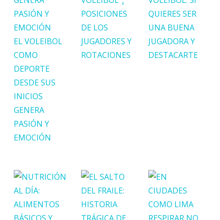
POSICIONES
QUIERES SER
DE LOS
UNA BUENA
EL VOLEIBOL
JUGADORES Y
JUGADORA Y
COMO
ROTACIONES
DESTACARTE
DEPORTE
DESDE SUS
INICIOS
GENERA
PASIÓN Y
EMOCIÓN