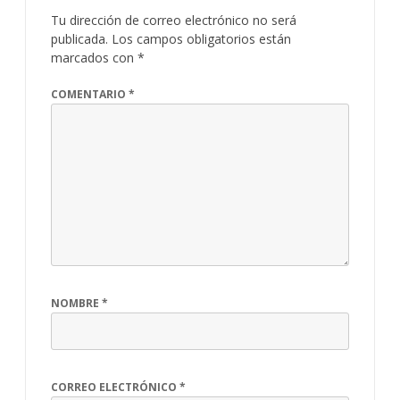
Tu dirección de correo electrónico no será
publicada.
Los campos obligatorios están
marcados con
*
COMENTARIO
*
NOMBRE
*
CORREO ELECTRÓNICO
*