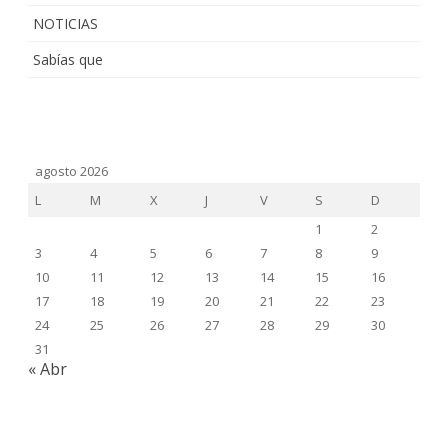
NOTICIAS
Sabías que
agosto 2026
L
M
X
J
V
S
D
1
2
3
4
5
6
7
8
9
10
11
12
13
14
15
16
17
18
19
20
21
22
23
24
25
26
27
28
29
30
31
« Abr