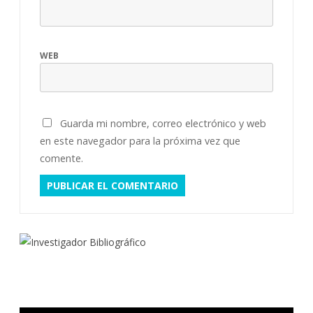
WEB
Guarda mi nombre, correo electrónico y web
en este navegador para la próxima vez que
comente.
Reproductor