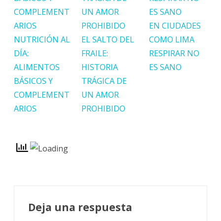
EN CIUDADES
NUTRICIÓN AL
EL SALTO DEL
COMO LIMA
DÍA:
FRAILE:
RESPIRAR NO
ALIMENTOS
HISTORIA
ES SANO
BÁSICOS Y
TRÁGICA DE
COMPLEMENT
UN AMOR
ARIOS
PROHIBIDO
Deja una respuesta