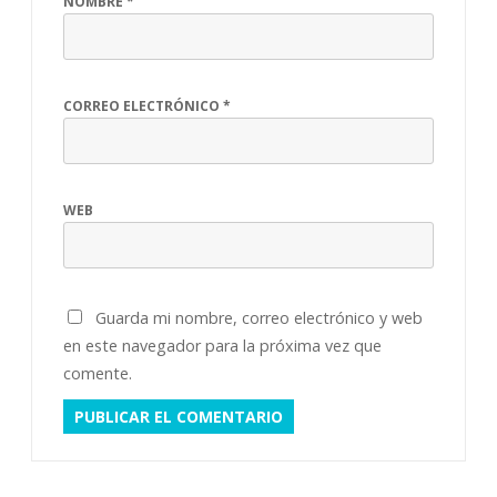
NOMBRE
*
CORREO ELECTRÓNICO
*
WEB
Guarda mi nombre, correo electrónico y web
en este navegador para la próxima vez que
comente.