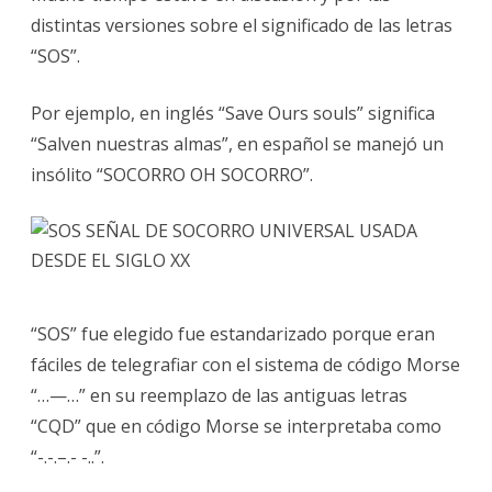
distintas versiones sobre el significado de las letras
“SOS”.
Por ejemplo, en inglés “Save Ours souls” significa
“Salven nuestras almas”, en español se manejó un
insólito “SOCORRO OH SOCORRO”.
“SOS” fue elegido fue estandarizado porque eran
fáciles de telegrafiar con el sistema de código Morse
“…—…” en su reemplazo de las antiguas letras
“CQD” que en código Morse se interpretaba como
“-.-.–.- -..”.