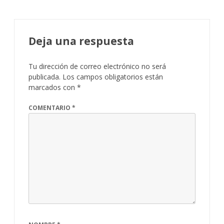
Deja una respuesta
Tu dirección de correo electrónico no será
publicada.
Los campos obligatorios están
marcados con
*
COMENTARIO
*