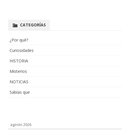
CATEGORÍAS
¿Por qué?
Curiosidades
HISTORIA
Misterios
NOTICIAS
Sabías que
agosto 2026