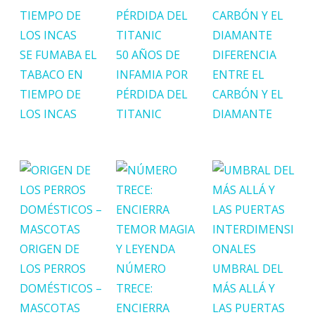
SE FUMABA EL
50 AÑOS DE
DIFERENCIA
TABACO EN
INFAMIA POR
ENTRE EL
TIEMPO DE
PÉRDIDA DEL
CARBÓN Y EL
LOS INCAS
TITANIC
DIAMANTE
ORIGEN DE
LOS PERROS
NÚMERO
UMBRAL DEL
DOMÉSTICOS –
TRECE:
MÁS ALLÁ Y
MASCOTAS
ENCIERRA
LAS PUERTAS