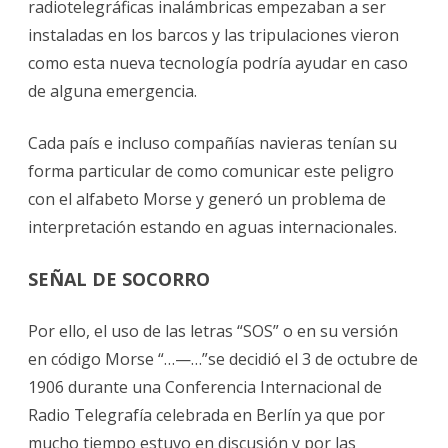
radiotelegráficas inalámbricas empezaban a ser
instaladas en los barcos y las tripulaciones vieron
como esta nueva tecnología podría ayudar en caso
de alguna emergencia.
Cada país e incluso compañías navieras tenían su
forma particular de como comunicar este peligro
con el alfabeto Morse y generó un problema de
interpretación estando en aguas internacionales.
SEÑAL DE SOCORRO
Por ello, el uso de las letras “SOS” o en su versión
en código Morse “…—…”se decidió el 3 de octubre de
1906 durante una Conferencia Internacional de
Radio Telegrafía celebrada en Berlín ya que por
mucho tiempo estuvo en discusión y por las