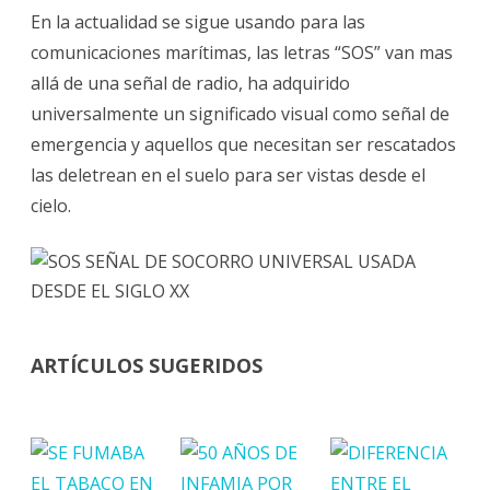
En la actualidad se sigue usando para las
comunicaciones marítimas, las letras “SOS” van mas
allá de una señal de radio, ha adquirido
universalmente un significado visual como señal de
emergencia y aquellos que necesitan ser rescatados
las deletrean en el suelo para ser vistas desde el
cielo.
ARTÍCULOS SUGERIDOS