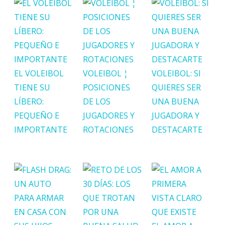
EL VOLEIBOL
VOLEIBOL ¦
VOLEIBOL: SI
TIENE SU
POSICIONES
QUIERES SER
LÍBERO:
DE LOS
UNA BUENA
PEQUEÑO E
JUGADORES Y
JUGADORA Y
IMPORTANTE
ROTACIONES
DESTACARTE