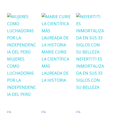
MARIE CURIE
MUJERES
LA CIENTÍFICA
NEFERTITI ES
COMO
MÁS
INMORTALIZA
LUCHADORAS
LAUREADA DE
DA EN SUS 33
POR LA
LA HISTORIA
SIGLOS CON
INDEPENDENC
SU BELLEZA
IA DEL PERÚ