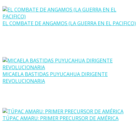
EL COMBATE DE ANGAMOS (LA GUERRA EN EL PACIFICO)
MICAELA BASTIDAS PUYUCAHUA DIRIGENTE
REVOLUCIONARIA
TÚPAC AMARU: PRIMER PRECURSOR DE AMÉRICA