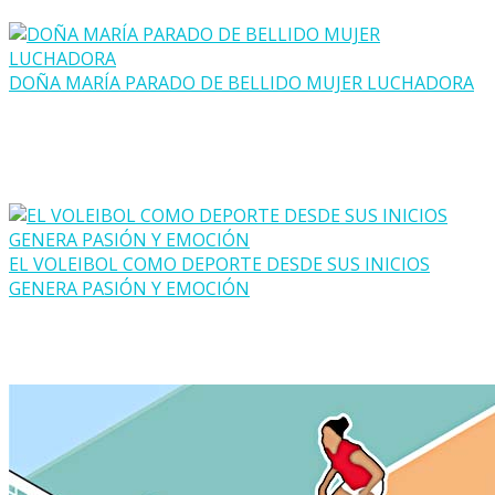
DOÑA MARÍA PARADO DE BELLIDO MUJER LUCHADORA
EL VOLEIBOL COMO DEPORTE DESDE SUS INICIOS
GENERA PASIÓN Y EMOCIÓN