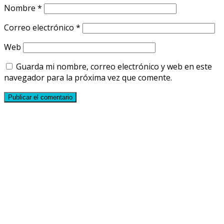
Nombre
*
Correo electrónico
*
Web
Guarda mi nombre, correo electrónico y web en este
navegador para la próxima vez que comente.