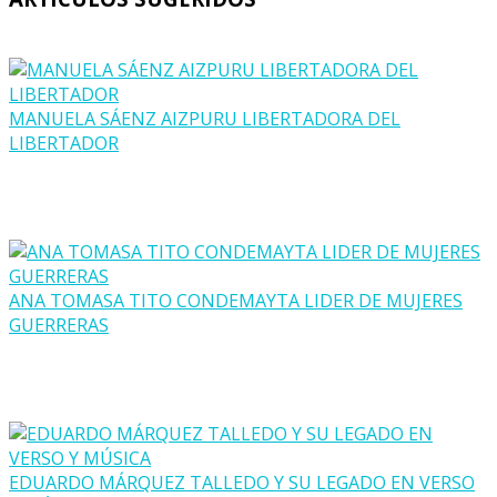
MANUELA SÁENZ AIZPURU LIBERTADORA DEL
LIBERTADOR
ANA TOMASA TITO CONDEMAYTA LIDER DE MUJERES
GUERRERAS
EDUARDO MÁRQUEZ TALLEDO Y SU LEGADO EN VERSO