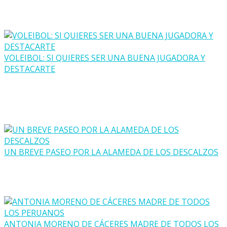
VOLEIBOL: SI QUIERES SER UNA BUENA JUGADORA Y
DESTACARTE
UN BREVE PASEO POR LA ALAMEDA DE LOS DESCALZOS
ANTONIA MORENO DE CÁCERES MADRE DE TODOS LOS