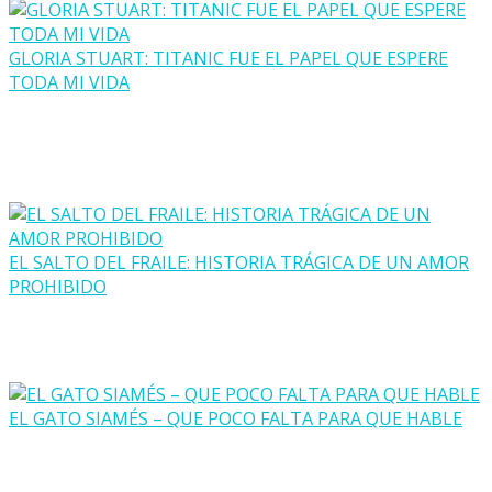
GLORIA STUART: TITANIC FUE EL PAPEL QUE ESPERE
TODA MI VIDA
EL SALTO DEL FRAILE: HISTORIA TRÁGICA DE UN AMOR
PROHIBIDO
EL GATO SIAMÉS – QUE POCO FALTA PARA QUE HABLE