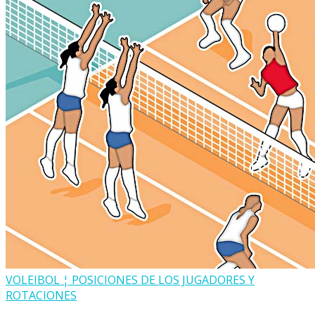
VOLEIBOL ¦ POSICIONES DE LOS JUGADORES Y
ROTACIONES