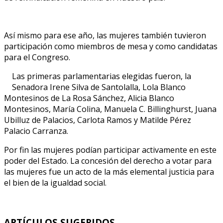
Así mismo para ese año, las mujeres también tuvieron
participación como miembros de mesa y como candidatas
para el Congreso.
Las primeras parlamentarias elegidas fueron, la
Senadora Irene Silva de Santolalla, Lola Blanco
Montesinos de La Rosa Sánchez, Alicia Blanco
Montesinos, María Colina, Manuela C. Billinghurst, Juana
Ubilluz de Palacios, Carlota Ramos y Matilde Pérez
Palacio Carranza.
Por fin las mujeres podían participar activamente en este
poder del Estado. La concesión del derecho a votar para
las mujeres fue un acto de la más elemental justicia para
el bien de la igualdad social.
ARTÍCULOS SUGERIDOS