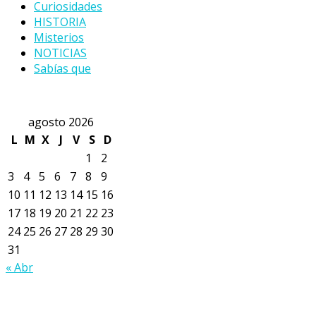
Curiosidades
HISTORIA
Misterios
NOTICIAS
Sabías que
agosto 2026
L
M
X
J
V
S
D
1
2
3
4
5
6
7
8
9
10
11
12
13
14
15
16
17
18
19
20
21
22
23
24
25
26
27
28
29
30
31
« Abr