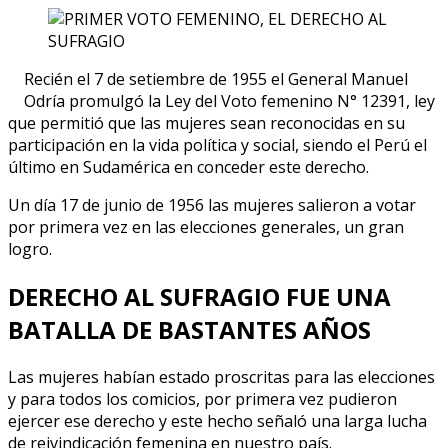
Recién el 7 de setiembre de 1955 el General Manuel
Odría promulgó la Ley del Voto femenino N° 12391, ley
que permitió que las mujeres sean reconocidas en su
participación en la vida política y social, siendo el Perú el
último en Sudamérica en conceder este derecho.
Un día 17 de junio de 1956 las mujeres salieron a votar
por primera vez en las elecciones generales, un gran
logro.
DERECHO AL SUFRAGIO FUE UNA
BATALLA DE BASTANTES AÑOS
Las mujeres habían estado proscritas para las elecciones
y para todos los comicios, por primera vez pudieron
ejercer ese derecho y este hecho señaló una larga lucha
de reivindicación femenina en nuestro país.