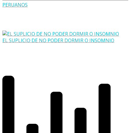
PERUANOS
EL SUPLICIO DE NO PODER DORMIR O INSOMNIO