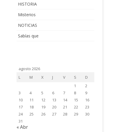
HISTORIA
Misterios
NOTICIAS
Sabías que
agosto 2026
L
M
X
J
V
S
D
1
2
3
4
5
6
7
8
9
10
11
12
13
14
15
16
17
18
19
20
21
22
23
24
25
26
27
28
29
30
31
« Abr