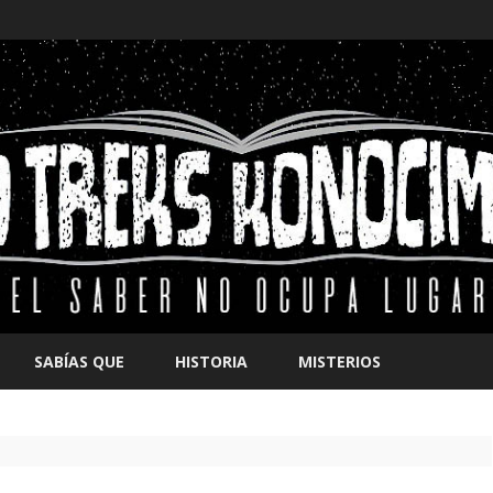
Saltar
contenido
SABÍAS QUE
HISTORIA
MISTERIOS