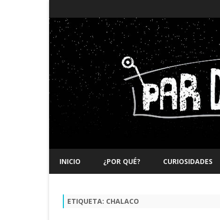
INICIO
¿POR QUÉ?
CURIOSIDADES
ETIQUETA:
CHALACO