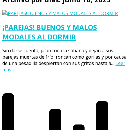
¡PAREJAS! BUENOS Y MALOS
MODALES AL DORMIR
Sin darse cuenta, jalan toda la sábana y dejan a sus
parejas muertas de frío, roncan como gorilas y por causa
de una pesadilla despiertan con sus gritos hasta a…
Leer
más »