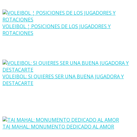
VOLEIBOL ¦ POSICIONES DE LOS JUGADORES Y
ROTACIONES
VOLEIBOL: SI QUIERES SER UNA BUENA JUGADORA Y
DESTACARTE
TAJ MAHAL: MONUMENTO DEDICADO AL AMOR