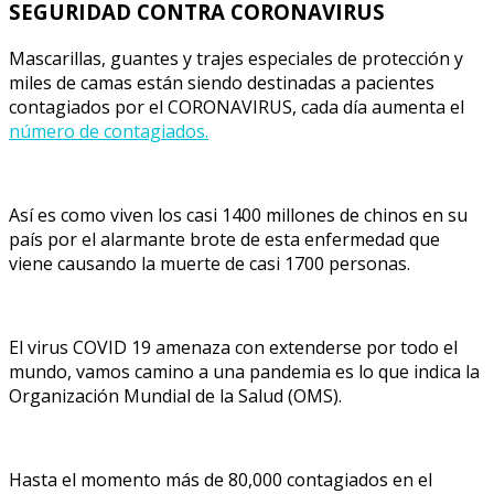
SEGURIDAD CONTRA CORONAVIRUS
Mascarillas, guantes y trajes especiales de protección y
miles de camas están siendo destinadas a pacientes
contagiados por el CORONAVIRUS, cada día aumenta el
número de contagiados.
Así es como viven los casi 1400 millones de chinos en su
país por el alarmante brote de esta enfermedad que
viene causando la muerte de casi 1700 personas.
El virus COVID 19 amenaza con extenderse por todo el
mundo, vamos camino a una pandemia es lo que indica la
Organización Mundial de la Salud (OMS).
Hasta el momento más de 80,000 contagiados en el