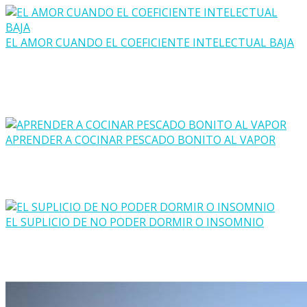
EL AMOR CUANDO EL COEFICIENTE INTELECTUAL BAJA
APRENDER A COCINAR PESCADO BONITO AL VAPOR
EL SUPLICIO DE NO PODER DORMIR O INSOMNIO