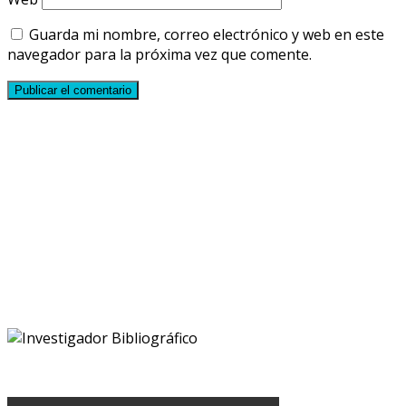
Guarda mi nombre, correo electrónico y web en este
navegador para la próxima vez que comente.