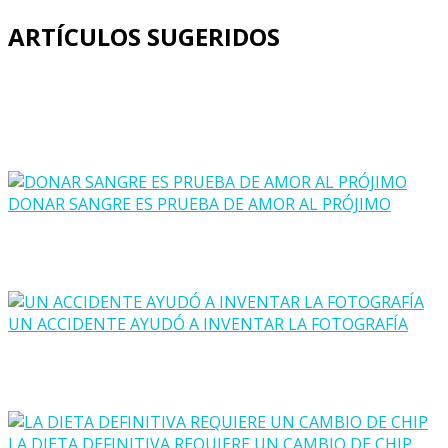
ARTÍCULOS SUGERIDOS
DONAR SANGRE ES PRUEBA DE AMOR AL PRÓJIMO
UN ACCIDENTE AYUDÓ A INVENTAR LA FOTOGRAFÍA
LA DIETA DEFINITIVA REQUIERE UN CAMBIO DE CHIP