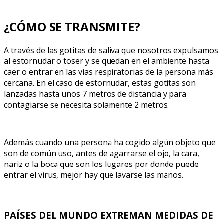
¿CÓMO SE TRANSMITE?
A través de las gotitas de saliva que nosotros expulsamos
al estornudar o toser y se quedan en el ambiente hasta
caer o entrar en las vías respiratorias de la persona más
cercana. En el caso de estornudar, estas gotitas son
lanzadas hasta unos 7 metros de distancia y para
contagiarse se necesita solamente 2 metros.
Además cuando una persona ha cogido algún objeto que
son de común uso, antes de agarrarse el ojo, la cara,
nariz o la boca que son los lugares por donde puede
entrar el virus, mejor hay que lavarse las manos.
PAÍSES DEL MUNDO EXTREMAN MEDIDAS DE