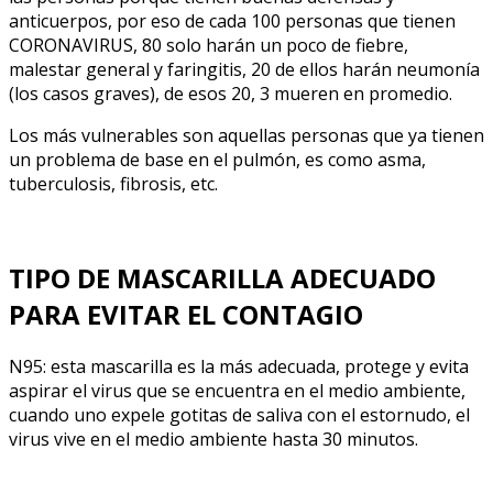
anticuerpos, por eso de cada 100 personas que tienen
CORONAVIRUS, 80 solo harán un poco de fiebre,
malestar general y faringitis, 20 de ellos harán neumonía
(los casos graves), de esos 20, 3 mueren en promedio.
Los más vulnerables son aquellas personas que ya tienen
un problema de base en el pulmón, es como asma,
tuberculosis, fibrosis, etc.
TIPO DE MASCARILLA ADECUADO
PARA EVITAR EL CONTAGIO
N95: esta mascarilla es la más adecuada, protege y evita
aspirar el virus que se encuentra en el medio ambiente,
cuando uno expele gotitas de saliva con el estornudo, el
virus vive en el medio ambiente hasta 30 minutos.