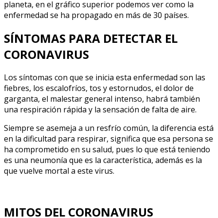
planeta, en el gráfico superior podemos ver como la
enfermedad se ha propagado en más de 30 países.
SÍNTOMAS PARA DETECTAR EL
CORONAVIRUS
Los síntomas con que se inicia esta enfermedad son las
fiebres, los escalofríos, tos y estornudos, el dolor de
garganta, el malestar general intenso, habrá también
una respiración rápida y la sensación de falta de aire.
Siempre se asemeja a un resfrío común, la diferencia está
en la dificultad para respirar, significa que esa persona se
ha comprometido en su salud, pues lo que está teniendo
es una neumonía que es la característica, además es la
que vuelve mortal a este virus.
MITOS DEL CORONAVIRUS