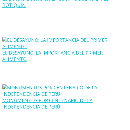
BOTIQUÍN
EL DESAYUNO: LA IMPORTANCIA DEL PRIMER
ALIMENTO
MONUMENTOS POR CENTENARIO DE LA
INDEPENDENCIA DE PERÚ