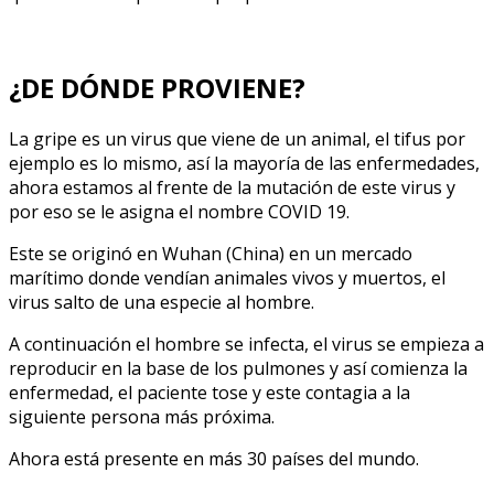
¿DE DÓNDE PROVIENE?
La gripe es un virus que viene de un animal, el tifus por
ejemplo es lo mismo, así la mayoría de las enfermedades,
ahora estamos al frente de la mutación de este virus y
por eso se le asigna el nombre COVID 19.
Este se originó en Wuhan (China) en un mercado
marítimo donde vendían animales vivos y muertos, el
virus salto de una especie al hombre.
A continuación el hombre se infecta, el virus se empieza a
reproducir en la base de los pulmones y así comienza la
enfermedad, el paciente tose y este contagia a la
siguiente persona más próxima.
Ahora está presente en más 30 países del mundo.