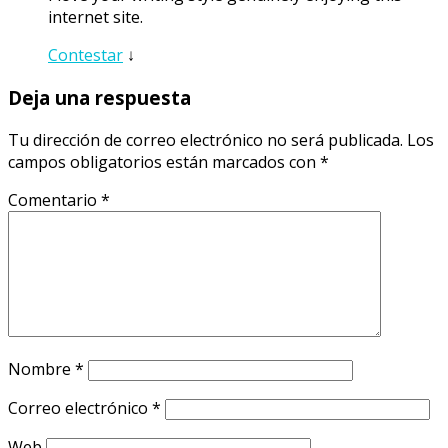
internet site.
Contestar
↓
Deja una respuesta
Tu dirección de correo electrónico no será publicada.
Los
campos obligatorios están marcados con
*
Comentario
*
Nombre
*
Correo electrónico
*
Web