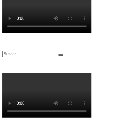
Buscar
Buscar
por: