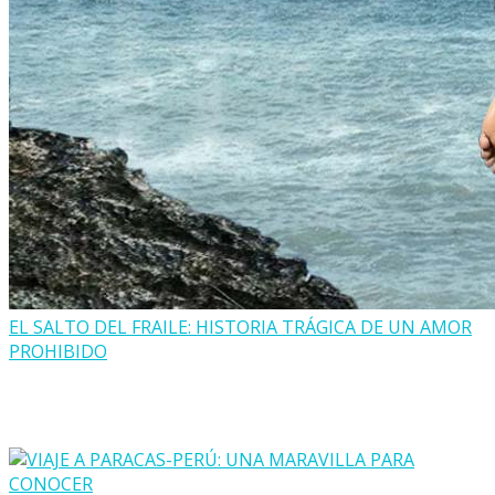
EL SALTO DEL FRAILE: HISTORIA TRÁGICA DE UN AMOR
PROHIBIDO