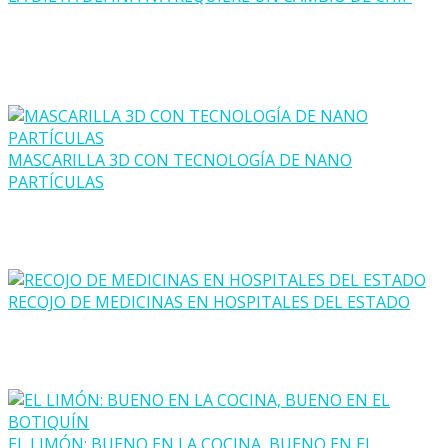
MASCARILLA 3D CON TECNOLOGÍA DE NANO
PARTÍCULAS
RECOJO DE MEDICINAS EN HOSPITALES DEL ESTADO
EL LIMÓN: BUENO EN LA COCINA, BUENO EN EL