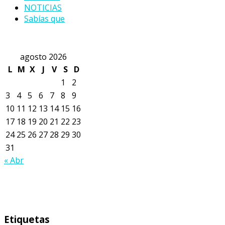
NOTICIAS
Sabías que
agosto 2026
L
M
X
J
V
S
D
1
2
3
4
5
6
7
8
9
10
11
12
13
14
15
16
17
18
19
20
21
22
23
24
25
26
27
28
29
30
31
« Abr
Etiquetas