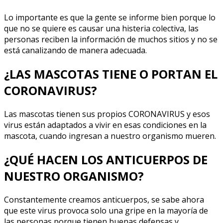
Lo importante es que la gente se informe bien porque lo
que no se quiere es causar una histeria colectiva, las
personas reciben la información de muchos sitios y no se
está canalizando de manera adecuada.
¿LAS MASCOTAS TIENE O PORTAN EL
CORONAVIRUS?
Las mascotas tienen sus propios CORONAVIRUS y esos
virus están adaptados a vivir en esas condiciones en la
mascota, cuando ingresan a nuestro organismo mueren.
¿QUÉ HACEN LOS ANTICUERPOS DE
NUESTRO ORGANISMO?
Constantemente creamos anticuerpos, se sabe ahora
que este virus provoca solo una gripe en la mayoría de
las personas porque tienen buenas defensas y