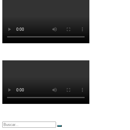
Buscar
Buscar