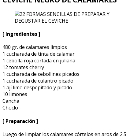
[ Ingredientes ]
480 gr. de calamares limpios
1 cucharada de tinta de calamar
1 cebolla roja cortada en juliana
12 tomates cherry
1 cucharada de cebollines picados
1 cucharada de culantro picado
1 ají limo despepitado y picado
10 limones
Cancha
Choclo
[ Preparación ]
Luego de limpiar los calamares córtelos en aros de 2.5