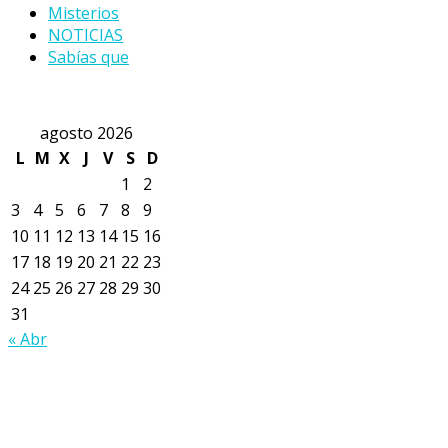
Misterios
NOTICIAS
Sabías que
agosto 2026
L
M
X
J
V
S
D
1
2
3
4
5
6
7
8
9
10
11
12
13
14
15
16
17
18
19
20
21
22
23
24
25
26
27
28
29
30
31
« Abr