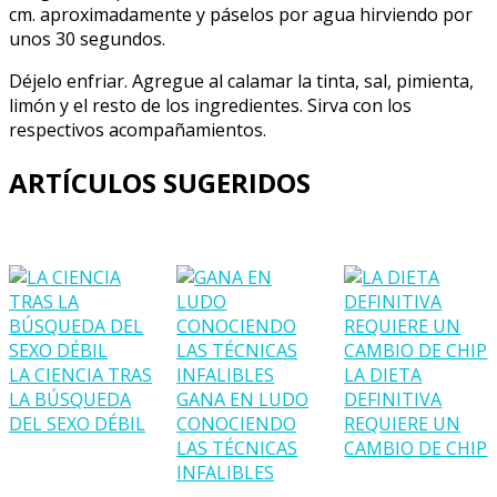
cm. aproximadamente y páselos por agua hirviendo por
unos 30 segundos.
Déjelo enfriar. Agregue al calamar la tinta, sal, pimienta,
limón y el resto de los ingredientes. Sirva con los
respectivos acompañamientos.
ARTÍCULOS SUGERIDOS
LA CIENCIA TRAS
LA DIETA
LA BÚSQUEDA
GANA EN LUDO
DEFINITIVA
DEL SEXO DÉBIL
CONOCIENDO
REQUIERE UN
LAS TÉCNICAS
CAMBIO DE CHIP
INFALIBLES