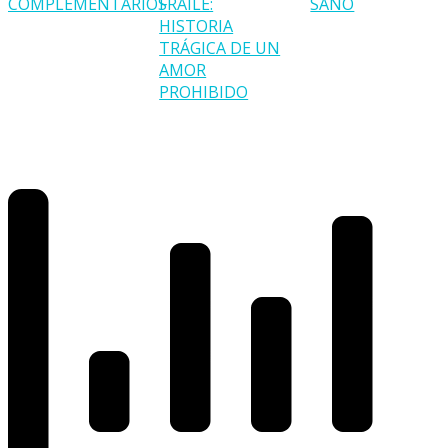
COMPLEMENTARIOS
FRAILE:
SANO
HISTORIA
TRÁGICA DE UN
AMOR
PROHIBIDO