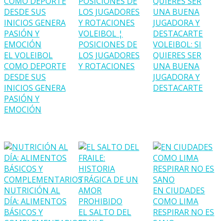
VOLEIBOL ¦
POSICIONES DE
VOLEIBOL: SI
EL VOLEIBOL
LOS JUGADORES
QUIERES SER
COMO DEPORTE
Y ROTACIONES
UNA BUENA
DESDE SUS
JUGADORA Y
INICIOS GENERA
DESTACARTE
PASIÓN Y
EMOCIÓN
NUTRICIÓN AL
EN CIUDADES
DÍA: ALIMENTOS
COMO LIMA
BÁSICOS Y
EL SALTO DEL
RESPIRAR NO ES