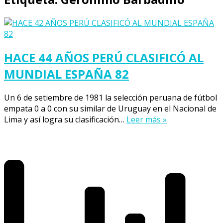
HACE 44 AÑOS PERÚ CLASIFICÓ AL
MUNDIAL ESPAÑA 82
Un 6 de setiembre de 1981 la selección peruana de fútbol
empata 0 a 0 con su similar de Uruguay en el Nacional de
Lima y así logra su clasificación…
Leer más »