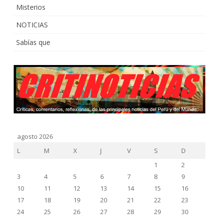
Misterios
NOTICIAS
Sabías que
agosto 2026
L
M
X
J
V
S
D
1
2
3
4
5
6
7
8
9
10
11
12
13
14
15
16
17
18
19
20
21
22
23
24
25
26
27
28
29
30