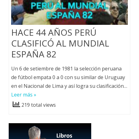
HACE 44 AÑOS PERÚ
CLASIFICÓ AL MUNDIAL
ESPAÑA 82
Un 6 de setiembre de 1981 la selección peruana
de fútbol empata 0 a 0 con su similar de Uruguay
en el Nacional de Lima y así logra su clasificación…
Leer más »
219 total views