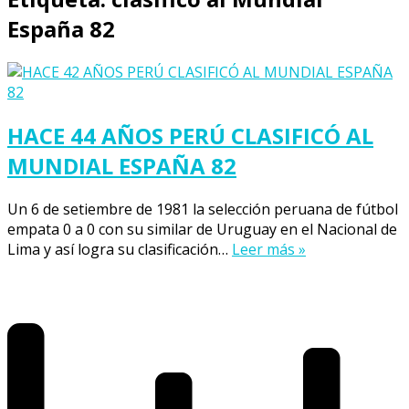
España 82
HACE 44 AÑOS PERÚ CLASIFICÓ AL
MUNDIAL ESPAÑA 82
Un 6 de setiembre de 1981 la selección peruana de fútbol
empata 0 a 0 con su similar de Uruguay en el Nacional de
Lima y así logra su clasificación…
Leer más »