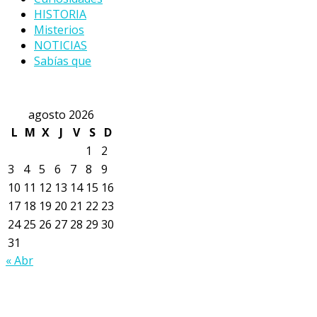
HISTORIA
Misterios
NOTICIAS
Sabías que
agosto 2026
L
M
X
J
V
S
D
1
2
3
4
5
6
7
8
9
10
11
12
13
14
15
16
17
18
19
20
21
22
23
24
25
26
27
28
29
30
31
« Abr