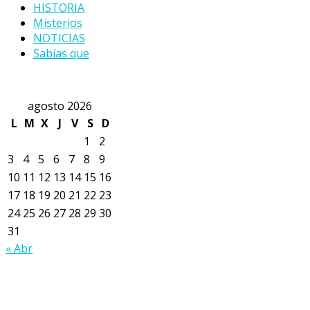
HISTORIA
Misterios
NOTICIAS
Sabías que
agosto 2026
L
M
X
J
V
S
D
1
2
3
4
5
6
7
8
9
10
11
12
13
14
15
16
17
18
19
20
21
22
23
24
25
26
27
28
29
30
31
« Abr