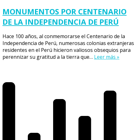
MONUMENTOS POR CENTENARIO
DE LA INDEPENDENCIA DE PERÚ
Hace 100 años, al conmemorarse el Centenario de la
Independencia de Perú, numerosas colonias extranjeras
residentes en el Perú hicieron valiosos obsequios para
perennizar su gratitud a la tierra que…
Leer más »