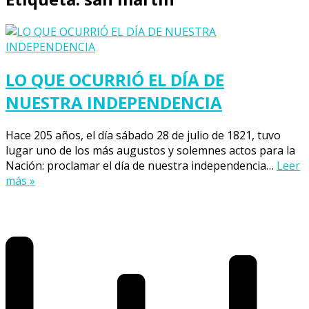
LO QUE OCURRIÓ EL DÍA DE
NUESTRA INDEPENDENCIA
Hace 205 años, el día sábado 28 de julio de 1821, tuvo
lugar uno de los más augustos y solemnes actos para la
Nación: proclamar el día de nuestra independencia…
Leer
más »