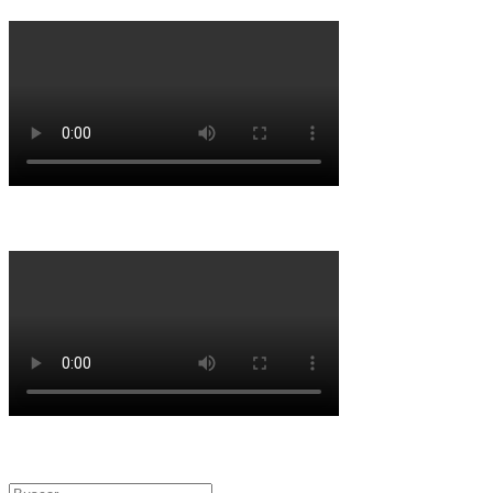
Buscar