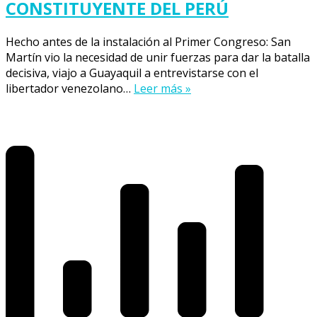
CONSTITUYENTE DEL PERÚ
Hecho antes de la instalación al Primer Congreso: San
Martín vio la necesidad de unir fuerzas para dar la batalla
decisiva, viajo a Guayaquil a entrevistarse con el
libertador venezolano…
Leer más »