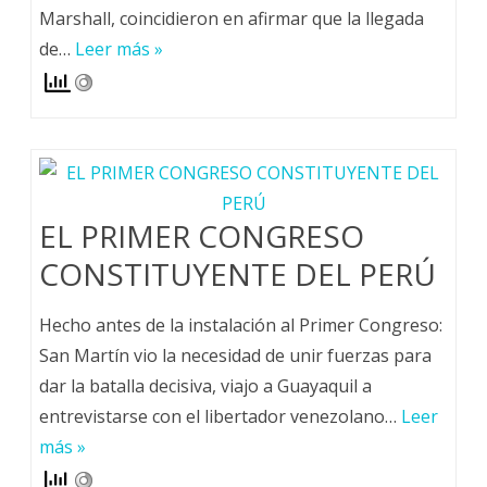
Marshall, coincidieron en afirmar que la llegada
de…
Leer más »
EL PRIMER CONGRESO
CONSTITUYENTE DEL PERÚ
Hecho antes de la instalación al Primer Congreso:
San Martín vio la necesidad de unir fuerzas para
dar la batalla decisiva, viajo a Guayaquil a
entrevistarse con el libertador venezolano…
Leer
más »