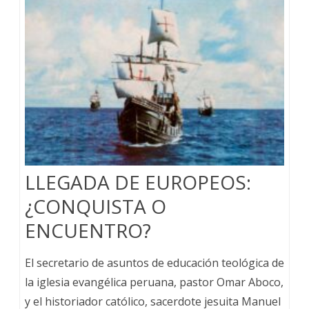
LLEGADA DE EUROPEOS:
¿CONQUISTA O
ENCUENTRO?
El secretario de asuntos de educación teológica de
la iglesia evangélica peruana, pastor Omar Aboco,
y el historiador católico, sacerdote jesuita Manuel