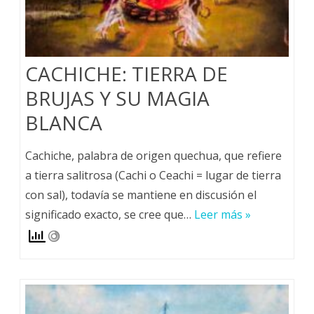
CACHICHE: TIERRA DE
BRUJAS Y SU MAGIA
BLANCA
Cachiche, palabra de origen quechua, que refiere
a tierra salitrosa (Cachi o Ceachi = lugar de tierra
con sal), todavía se mantiene en discusión el
significado exacto, se cree que…
Leer más »