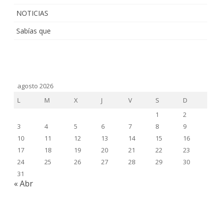
NOTICIAS
Sabías que
agosto 2026
L
M
X
J
V
S
D
1
2
3
4
5
6
7
8
9
10
11
12
13
14
15
16
17
18
19
20
21
22
23
24
25
26
27
28
29
30
31
« Abr