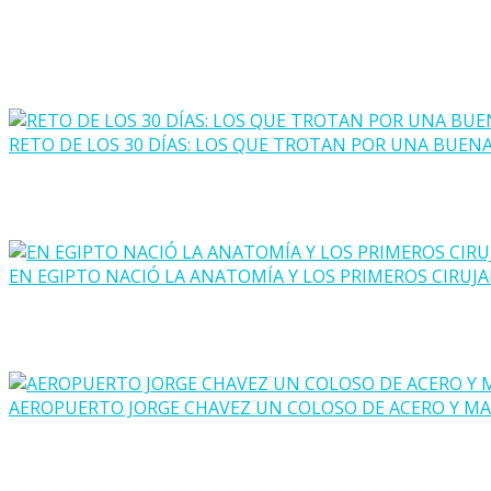
RETO DE LOS 30 DÍAS: LOS QUE TROTAN POR UNA BUEN
EN EGIPTO NACIÓ LA ANATOMÍA Y LOS PRIMEROS CIRUJ
AEROPUERTO JORGE CHAVEZ UN COLOSO DE ACERO Y M