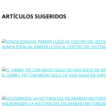
ARTÍCULOS SUGERIDOS
SONDA ESPACIAL PARKER LLEGÓ AL CENTRO DEL SISTEM
EL JUMBO 747 CON MEDIO SIGLO DE VIDA SIGUE EN SERV
VOLKSWAGEN: LA HISTORIA DEL ESCARABAJO MOTORIZ