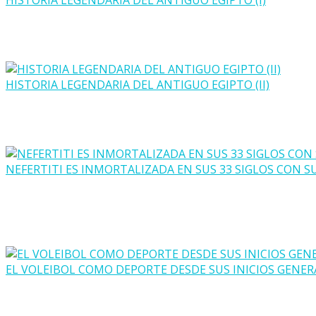
HISTORIA LEGENDARIA DEL ANTIGUO EGIPTO (I)
HISTORIA LEGENDARIA DEL ANTIGUO EGIPTO (II)
NEFERTITI ES INMORTALIZADA EN SUS 33 SIGLOS CON S
EL VOLEIBOL COMO DEPORTE DESDE SUS INICIOS GENER