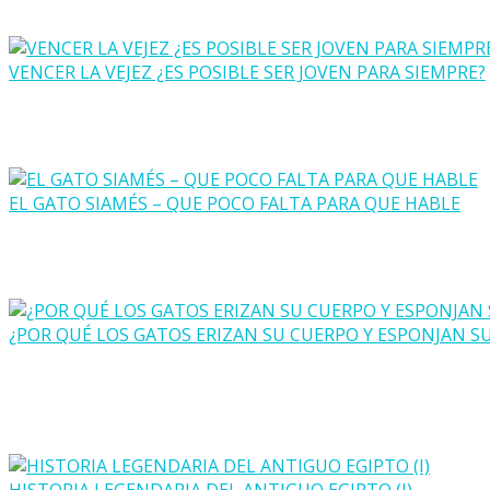
VENCER LA VEJEZ ¿ES POSIBLE SER JOVEN PARA SIEMPRE?
EL GATO SIAMÉS – QUE POCO FALTA PARA QUE HABLE
¿POR QUÉ LOS GATOS ERIZAN SU CUERPO Y ESPONJAN S