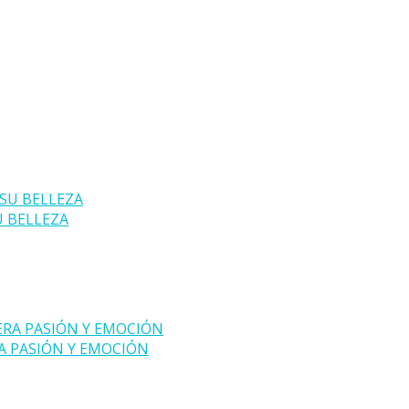
U BELLEZA
A PASIÓN Y EMOCIÓN