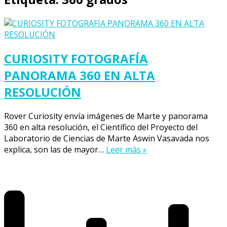
CURIOSITY FOTOGRAFÍA
PANORAMA 360 EN ALTA
RESOLUCIÓN
Rover Curiosity envía imágenes de Marte y panorama
360 en alta resolución, el Científico del Proyecto del
Laboratorio de Ciencias de Marte Aswin Vasavada nos
explica, son las de mayor…
Leer más »