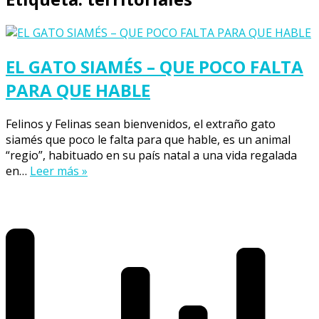
EL GATO SIAMÉS – QUE POCO FALTA
PARA QUE HABLE
Felinos y Felinas sean bienvenidos, el extraño gato
siamés que poco le falta para que hable, es un animal
“regio”, habituado en su país natal a una vida regalada
en…
Leer más »