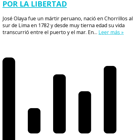
POR LA LIBERTAD
José Olaya fue un mártir peruano, nació en Chorrillos al
sur de Lima en 1782 y desde muy tierna edad su vida
transcurrió entre el puerto y el mar. En…
Leer más »