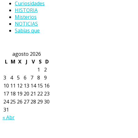
Curiosidades
HISTORIA
Misterios
NOTICIAS
Sabías que
agosto 2026
L
M
X
J
V
S
D
1
2
3
4
5
6
7
8
9
10
11
12
13
14
15
16
17
18
19
20
21
22
23
24
25
26
27
28
29
30
31
« Abr