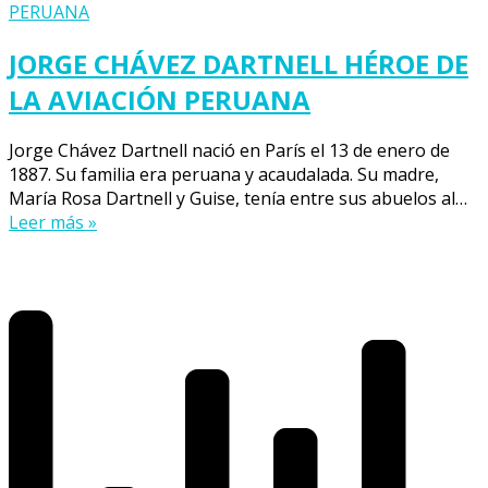
JORGE CHÁVEZ DARTNELL HÉROE DE
LA AVIACIÓN PERUANA
Jorge Chávez Dartnell nació en París el 13 de enero de
1887. Su familia era peruana y acaudalada. Su madre,
María Rosa Dartnell y Guise, tenía entre sus abuelos al…
Leer más »