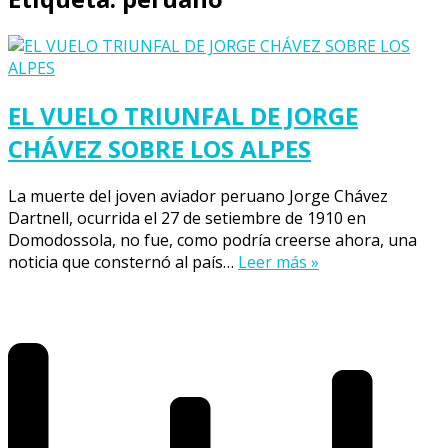
EL VUELO TRIUNFAL DE JORGE
CHÁVEZ SOBRE LOS ALPES
La muerte del joven aviador peruano Jorge Chávez
Dartnell, ocurrida el 27 de setiembre de 1910 en
Domodossola, no fue, como podría creerse ahora, una
noticia que consternó al país…
Leer más »