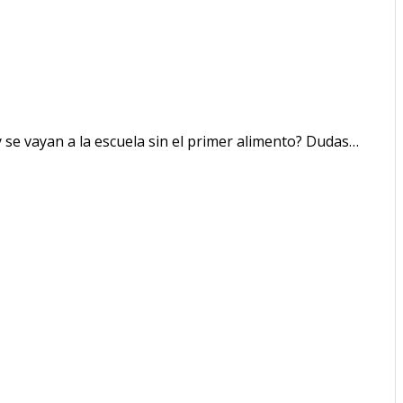
 se vayan a la escuela sin el primer alimento? Dudas…