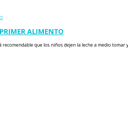
 PRIMER ALIMENTO
 recomendable que los niños dejen la leche a medio tomar y