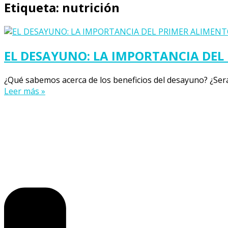
Etiqueta:
nutrición
EL DESAYUNO: LA IMPORTANCIA DEL
¿Qué sabemos acerca de los beneficios del desayuno? ¿Será
Leer más »