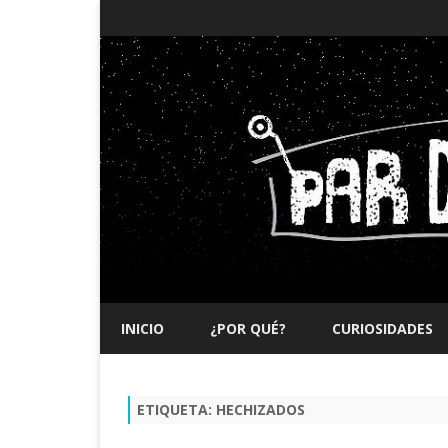
INICIO
¿POR QUÉ?
CURIOSIDADES
ETIQUETA:
HECHIZADOS