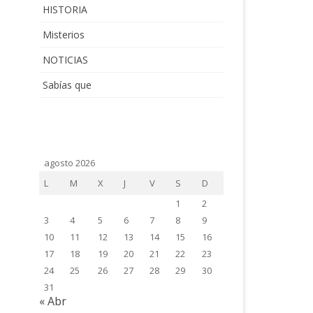
HISTORIA
Misterios
NOTICIAS
Sabías que
agosto 2026
L
M
X
J
V
S
D
1
2
3
4
5
6
7
8
9
10
11
12
13
14
15
16
17
18
19
20
21
22
23
24
25
26
27
28
29
30
31
« Abr