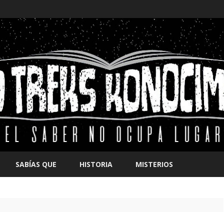
Saltar
contenido
SABÍAS QUE
HISTORIA
MISTERIOS