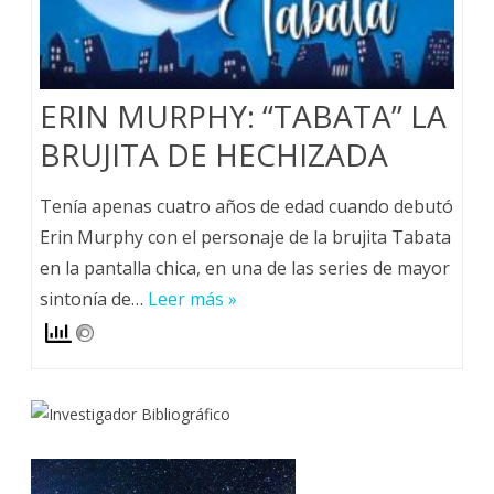
ERIN MURPHY: “TABATA” LA
BRUJITA DE HECHIZADA
Tenía apenas cuatro años de edad cuando debutó
Erin Murphy con el personaje de la brujita Tabata
en la pantalla chica, en una de las series de mayor
sintonía de…
Leer más »