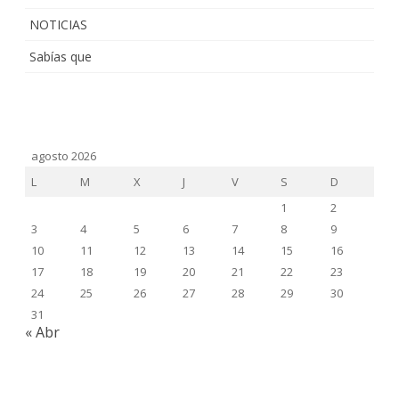
NOTICIAS
Sabías que
agosto 2026
L
M
X
J
V
S
D
1
2
3
4
5
6
7
8
9
10
11
12
13
14
15
16
17
18
19
20
21
22
23
24
25
26
27
28
29
30
31
« Abr