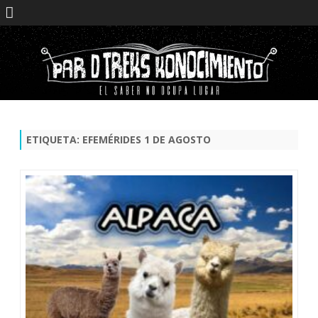
Saltar
contenido
ETIQUETA:
EFEMÉRIDES 1 DE AGOSTO