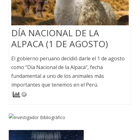
DÍA NACIONAL DE LA
ALPACA (1 DE AGOSTO)
El gobierno peruano decidió darle el 1 de agosto
como “Día Nacional de la Alpaca”, fecha
fundamental a uno de los animales más
importantes que tenemos en el Perú.