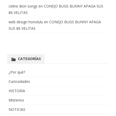
celine dion songs
en
CONEJO BUGS BUNNY APAGA SUS
86 VELITAS
web design honolulu
en
CONEJO BUGS BUNNY APAGA
SUS 86 VELITAS
CATEGORÍAS
¿Por qué?
Curiosidades
HISTORIA
Misterios
NOTICIAS