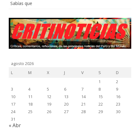
Sabías que
agosto 2026
L
M
X
J
V
S
D
1
2
3
4
5
6
7
8
9
10
11
12
13
14
15
16
17
18
19
20
21
22
23
24
25
26
27
28
29
30
31
« Abr