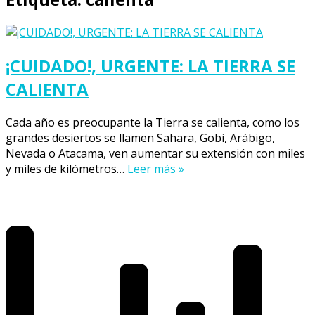
¡CUIDADO!, URGENTE: LA TIERRA SE
CALIENTA
Cada año es preocupante la Tierra se calienta, como los
grandes desiertos se llamen Sahara, Gobi, Arábigo,
Nevada o Atacama, ven aumentar su extensión con miles
y miles de kilómetros…
Leer más »