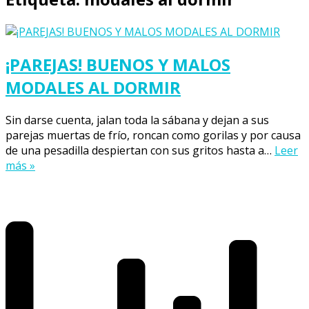
¡PAREJAS! BUENOS Y MALOS
MODALES AL DORMIR
Sin darse cuenta, jalan toda la sábana y dejan a sus
parejas muertas de frío, roncan como gorilas y por causa
de una pesadilla despiertan con sus gritos hasta a…
Leer
más »