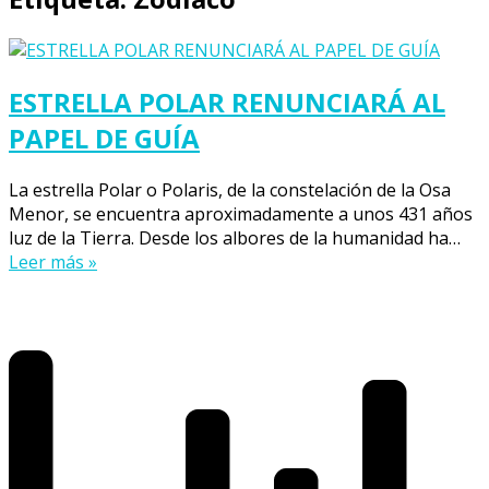
ESTRELLA POLAR RENUNCIARÁ AL
PAPEL DE GUÍA
La estrella Polar o Polaris, de la constelación de la Osa
Menor, se encuentra aproximadamente a unos 431 años
luz de la Tierra. Desde los albores de la humanidad ha…
Leer más »