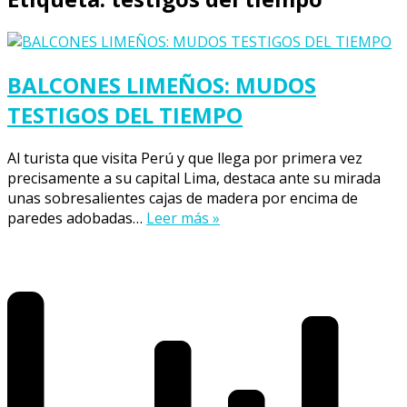
BALCONES LIMEÑOS: MUDOS
TESTIGOS DEL TIEMPO
Al turista que visita Perú y que llega por primera vez
precisamente a su capital Lima, destaca ante su mirada
unas sobresalientes cajas de madera por encima de
paredes adobadas…
Leer más »