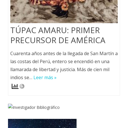
TÚPAC AMARU: PRIMER
PRECURSOR DE AMÉRICA
Cuarenta años antes de la llegada de San Martín a
las costas del Perú, entero se encendió en una
llamarada de libertad y justicia. Más de cien mil
indios se…
Leer más »