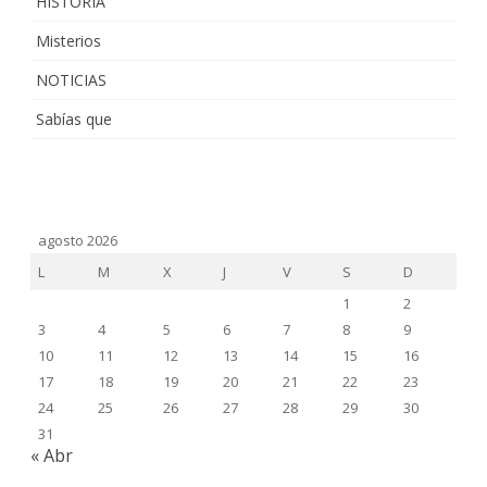
HISTORIA
Misterios
NOTICIAS
Sabías que
agosto 2026
L
M
X
J
V
S
D
1
2
3
4
5
6
7
8
9
10
11
12
13
14
15
16
17
18
19
20
21
22
23
24
25
26
27
28
29
30
31
« Abr