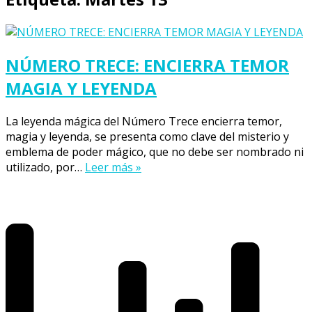
NÚMERO TRECE: ENCIERRA TEMOR
MAGIA Y LEYENDA
La leyenda mágica del Número Trece encierra temor,
magia y leyenda, se presenta como clave del misterio y
emblema de poder mágico, que no debe ser nombrado ni
utilizado, por…
Leer más »