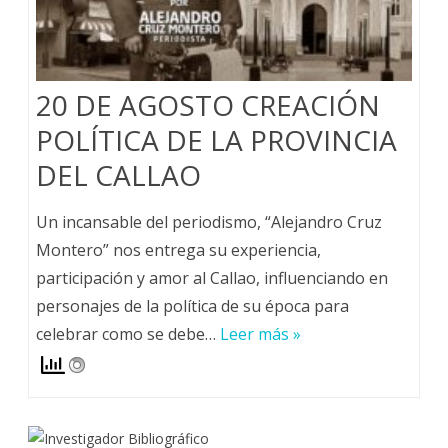
20 DE AGOSTO CREACIÓN
POLÍTICA DE LA PROVINCIA
DEL CALLAO
Un incansable del periodismo, “Alejandro Cruz
Montero” nos entrega su experiencia,
participación y amor al Callao, influenciando en
personajes de la política de su época para
celebrar como se debe…
Leer más »