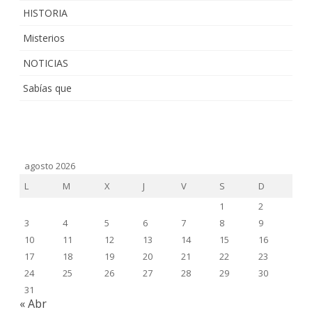
HISTORIA
Misterios
NOTICIAS
Sabías que
agosto 2026
L
M
X
J
V
S
D
1
2
3
4
5
6
7
8
9
10
11
12
13
14
15
16
17
18
19
20
21
22
23
24
25
26
27
28
29
30
31
« Abr