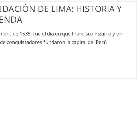
DACIÓN DE LIMA: HISTORIA Y
YENDA
enero de 1535, fue el día en que Francisco Pizarro y un
de conquistadores fundaron la capital del Perú.