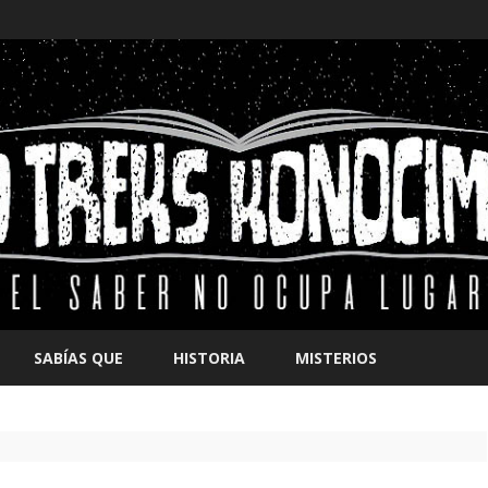
Saltar
contenido
SABÍAS QUE
HISTORIA
MISTERIOS