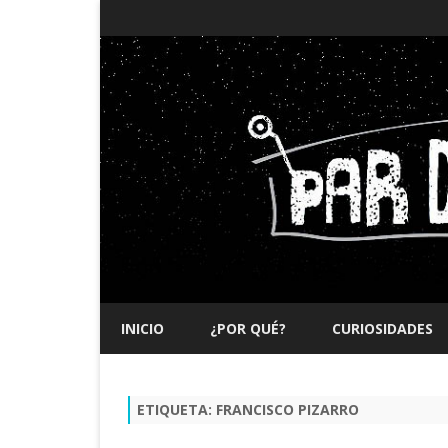
INICIO
¿POR QUÉ?
CURIOSIDADES
ETIQUETA:
FRANCISCO PIZARRO