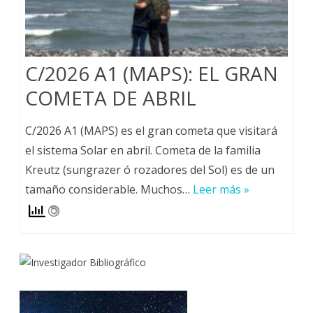
C/2026 A1 (MAPS): EL GRAN
COMETA DE ABRIL
C/2026 A1 (MAPS) es el gran cometa que visitará
el sistema Solar en abril. Cometa de la familia
Kreutz (sungrazer ó rozadores del Sol) es de un
tamaño considerable. Muchos…
Leer más »