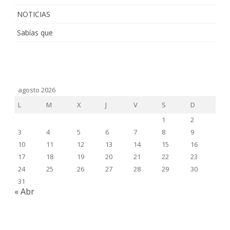
NOTICIAS
Sabías que
agosto 2026
L
M
X
J
V
S
D
1
2
3
4
5
6
7
8
9
10
11
12
13
14
15
16
17
18
19
20
21
22
23
24
25
26
27
28
29
30
31
« Abr