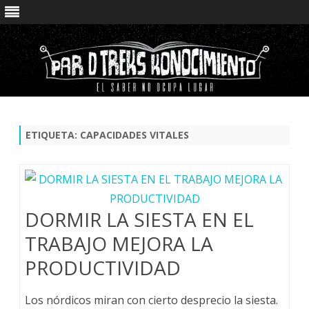
Saltar
contenido
ETIQUETA:
CAPACIDADES VITALES
DORMIR LA SIESTA EN EL
TRABAJO MEJORA LA
PRODUCTIVIDAD
Los nórdicos miran con cierto desprecio la siesta.