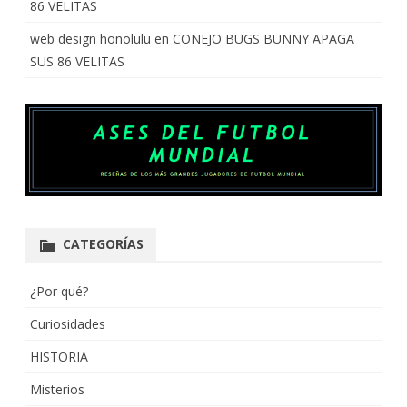
86 VELITAS
web design honolulu
en
CONEJO BUGS BUNNY APAGA
SUS 86 VELITAS
CATEGORÍAS
¿Por qué?
Curiosidades
HISTORIA
Misterios