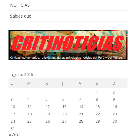
NOTICIAS
Sabías que
agosto 2026
L
M
X
J
V
S
D
1
2
3
4
5
6
7
8
9
10
11
12
13
14
15
16
17
18
19
20
21
22
23
24
25
26
27
28
29
30
31
« Abr