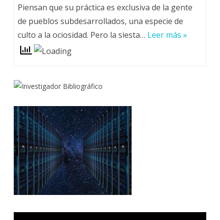
Piensan que su práctica es exclusiva de la gente
de pueblos subdesarrollados, una especie de
culto a la ociosidad. Pero la siesta…
Leer más »
Reproductor