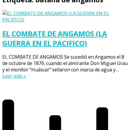
EL COMBATE DE ANGAMOS (LA
GUERRA EN EL PACIFICO)
EL COMBATE DE ANGAMOS Se sucedió en Angamos el 8
de octubre de 1879, cuando el almirante Don Miguel Grau
y el monitor “Huáscar” sellaron con marca de agua y…
Leer más »