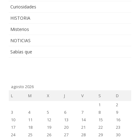
Curiosidades
HISTORIA
Misterios
NOTICIAS
Sabías que
agosto 2026
L
M
X
J
V
S
D
1
2
3
4
5
6
7
8
9
10
11
12
13
14
15
16
17
18
19
20
21
22
23
24
25
26
27
28
29
30